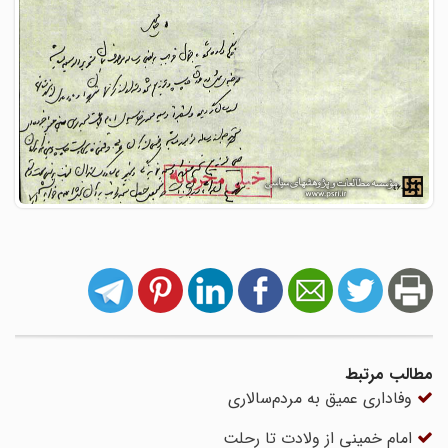
مطالب مرتبط
وفاداری عمیق به مردم‌سالاری
امام خمینی از ولادت تا رحلت