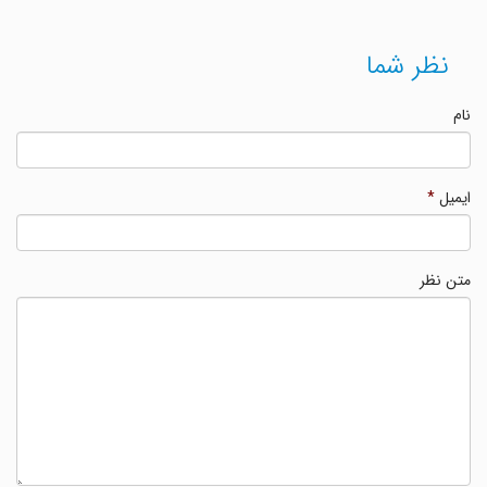
نظر شما
نام
ایمیل
*
متن نظر