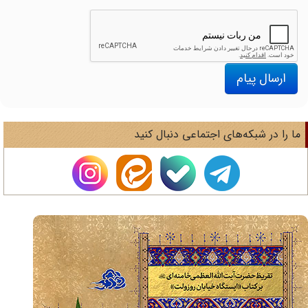
ارسال پیام
ا را در شبکه‌های اجتماعی دنبال کنید