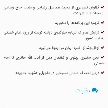
گزارش تصویری از محمداسماعیل رضایی و طیب حاج رضایی
از محاکمه تا شهادت
فریب این برنامه‌ها را نخورید
گزارش ساواک درباره جلوگیری دولت کویت از ورود امام خمینی
به این کشور
نوفل‌لوشاتو؛ قلب ایران در اینجا می‌تپید
دین‎ ستیزی پهلوی و گفتمان دین از آیت ‎الله حائری تا امام
خمینی
درس اختلاف علمای مسیحی در ماجرای «شهید جاوید»
نظرات