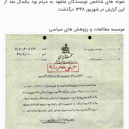
نمونه های شاخص نویسندگان متعهد به مردم بود یکسال بعد از
این گزارش در شهریور 1348 درگذشت
موسسه مطالعات و پژوهش های سیاسی