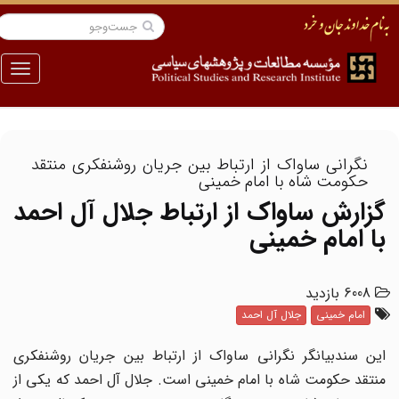
منو
نگرانی ساواک از ارتباط بین جریان روشنفکری منتقد
حکومت شاه با امام خمینی
گزارش ساواک از ارتباط جلال آل احمد
با امام خمینی
6008 بازدید
امام خمینی
جلال آل احمد
این سندبیانگر نگرانی ساواک از ارتباط بین جریان روشنفکری
منتقد حکومت شاه با امام خمینی است. جلال آل احمد که یکی از