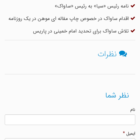
نامه رئیس «سیا» به رئیس «ساواک»
اقدام ساواک در خصوص چاپ مقاله ای موهن در یک روزنامه
تلاش ساواک برای تحدید امام خمینی در پاریس
نظرات
نظر شما
نام
ایمیل
*