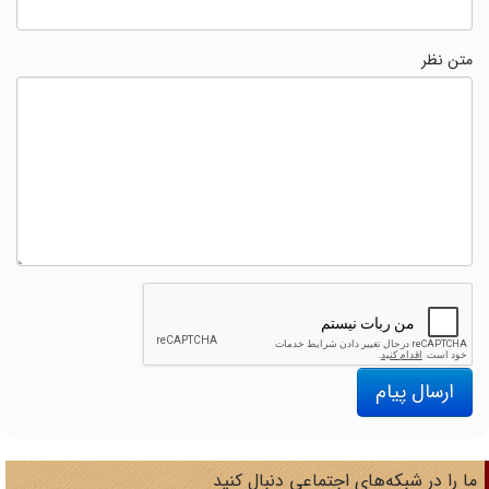
متن نظر
ارسال پیام
ا را در شبکه‌های اجتماعی دنبال کنید