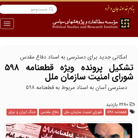
منو
امکانی جدید برای دسترسی به اسناد دفاع مقدس
تشکیل پرونده ویژه قطعنامه 598
شورای امنیت سازمان ملل
دسترسی آسان به اسناد مربوط به قطعنامه 598
2280 بازدید
قطعنامه 598
شورای امنیت سازمان ملل
دفاع مقدس
جنگ ایران و عراق