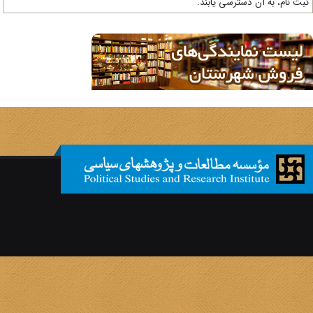
ت نام، به آن دسترسی یابند.