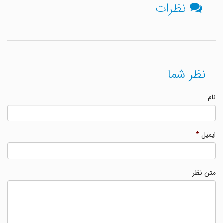
نظرات
نظر شما
نام
ایمیل
*
متن نظر