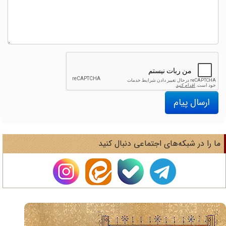
ارسال پیام
ا را در شبکه‌های اجتماعی دنبال کنید