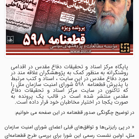
پایگاه مرکز اسناد و تحقیقات دفاع مقدس در اقدامی
روشنگرانه به منظور کمک به پژوهشگران علاقه مند در
مورد دفاع مقدس در این سایت ، اسناد و کتب مرتبط
با پذیرش قطعنامه 598 شورای امنیت سازمان ملل را
که تاکنون در سایت مرکز اسناد و تحقیقات دفاع
مقدس منتشر شده است در قالب یک پرونده به
صورت یکجا در اختیار مخاطبان خود قرار داده است.
در توضیح چگونگی صدور قطعنامه در این صفحه می خوانیم:
« در پی رایزنی‌ها و توافق‌های قبلی اعضای شورای امنیت سازمان
ملل، اولین نشست رسمی این شورا برای بررسی طرح قطعنامه‌ای