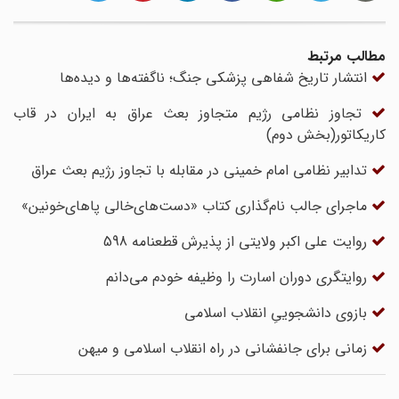
مطالب مرتبط
انتشار تاریخ شفاهی پزشکی جنگ؛ ناگفته‌ها و دیده‌ها
تجاوز نظامی رژیم متجاوز بعث عراق به ایران در قاب
کاریکاتور(بخش دوم)
تدابیر نظامی امام خمینی در مقابله با تجاوز رژیم بعث عراق
ماجرای جالب نام‌گذاری کتاب «دست‌های‌خالی پاهای‌خونین»
روایت علی اکبر ولایتی از پذیرش قطعنامه 598
روایتگری دوران اسارت را وظیفه خودم می‌دانم
بازوی دانشجوییِ انقلاب اسلامی
زمانی برای جانفشانی در راه انقلاب اسلامی و میهن