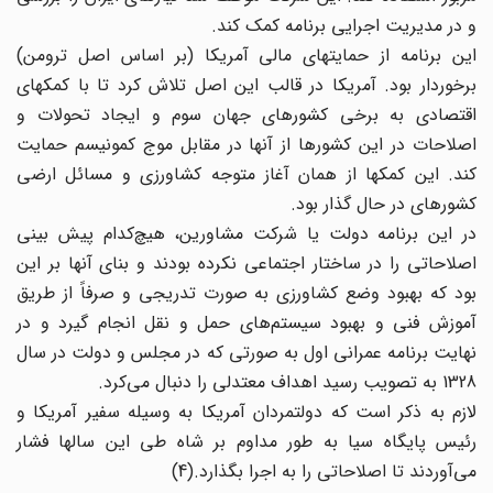
و در مدیریت اجرایی برنامه کمک کند.
این برنامه از حمایتهای مالی آمریکا (بر اساس اصل ترومن)
برخوردار بود. آمریکا در قالب این اصل تلاش کرد تا با کمکهای
اقتصادی به برخی کشورهای جهان سوم و ایجاد تحولات و
اصلاحات در این کشورها از آنها در مقابل موج کمونیسم حمایت
کند. این کمکها از همان آغاز متوجه کشاورزی و مسائل ارضی
کشورهای در حال گذار بود.
در این برنامه دولت یا شرکت مشاورین، هیچ‌کدام پیش بینی
اصلاحاتی را در ساختار اجتماعی نکرده بودند و بنای آنها بر این
بود که بهبود وضع کشاورزی به صورت تدریجی و صرفاً از طریق
آموزش فنی و بهبود سیستم‌های حمل و نقل انجام گیرد و در
نهایت برنامه عمرانی اول به صورتی که در مجلس و دولت در سال
1328 به تصویب رسید اهداف معتدلی را دنبال می‌کرد.
لازم به ذکر است که دولتمردان آمریکا به وسیله سفیر آمریکا و
رئیس پایگاه سیا به طور مداوم بر شاه طی این سالها فشار
می‌آوردند تا اصلاحاتی را به اجرا بگذارد.(4)