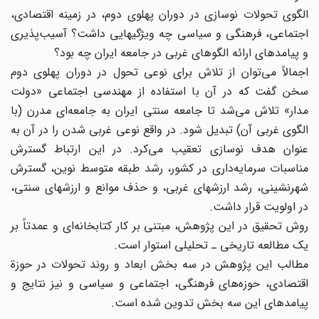
الگوی تحولات نوسازی در دوران پهلوی دوم، در زمینه اقتصادی،
اجتماعی، فرهنگی و سیاسی چه ویژگیهایی داشت؟ آسیب‌پذیری
و پیامدهای ارائه الگوهای غربی در جامعه ایران چه بود؟
اجمالاً می‌توان از تلاش برای نوعی تحول در دوران پهلوی دوم
سخن گفت که در آن با استفاده از مهندسی اجتماعی «دولت
مدار» تلاش می‌شد تا جامعه سنتی ایران به جامعه‌ای مدرن (با
الگوی غربی آن) تبدیل شود. در واقع نوعی غربی شدن را در آن به
عنوان هدف نوسازی تعقیب می‌کرد. در این ارتباط گسترش
مناسبات سرمایه‌داری در کشور، رشد طبقه متوسط نوین، گسترش
شهرنشینی، رشد ارزشهای غربی، و حذف موانع و ارزشهای سنتی،‌
در اولویت قرار داشت.
روش تحقیق در این پژوهش، مبتنی بر کار کتابخانه‌ای و عمدتاً بر
یک مطالعه تاریخی ـ تحلیلی استوار است.
مطالب این پژوهش در سه بخش ابعاد و روند تحولات در حوزة
اقتصادی، حوزه‌های فرهنگی، اجتماعی و سیاسی و نیز نتایج و
پیامدهای این سه بخش تدوین شده است.