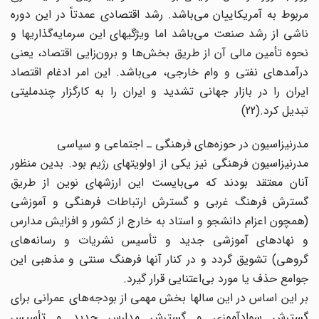
مربوط به آمریکاییان می‌باشد. رشد اقتصادی عمدتاً در این دوره
ناشی از رشد صنعت می‌باشد اما ویژگیهای این سرمایه‌گذاریها و
نحوه تأمین مالی آن از طریق بخش‌ها و برون‌زایی اقتصاد، یعنی
درآمدهای نفتی و وام خارجی، می‌باشد. این امر ادغام اقتصاد
ایران را در بازار جهانی تشدید و ایران را به کارگزار چندملیتی
تبدیل کرد.(22)
مدرنیزاسیون در حوزه‌های فرهنگی ـ اجتماعی و سیاسی
مدرنیزاسیون فرهنگی نیز یکی از اولویتهای رژیم بود. بدین منظور
آنان معتقد بودند که می‌بایست این ارزشهای نوین از طریق
گسترش فرهنگ غربی و گسترش ارتباطات فرهنگی و آموزشی
(همچون اعزام دانشجو و استاد به خارج از کشور و افزایش مدارس
و نهادهای آموزشی جدید و تأسیس نشریات و رسانه‌های
گروهی) تشویق گردد و در کنار آنها فرهنگ سنتی و مذهبی این
جوامع حذف یا مورد بی‌اعتنایی قرار گیرد.
بر این اساس در این سالها بخش مهمی از بودجه‌های عمرانی برای
گسترش سوادآموزی و گسترش مدارس جدید و تأسیس