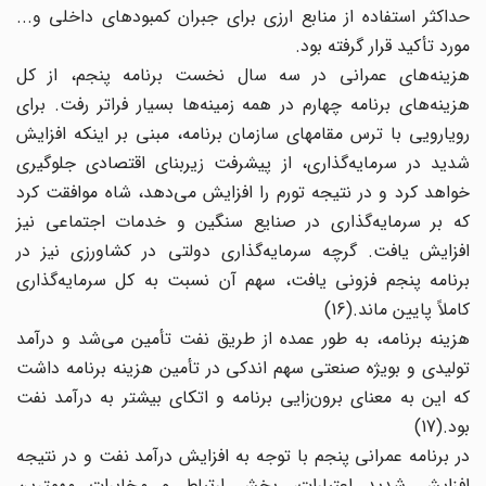
حداکثر استفاده از منابع ارزی برای جبران کمبودهای داخلی و...
مورد تأکید قرار گرفته بود.
هزینه‌های عمرانی در سه سال نخست برنامه پنجم، از کل
هزینه‌های برنامه چهارم در همه زمینه‌ها بسیار فراتر رفت. برای
رویارویی با ترس مقامهای سازمان برنامه، مبنی بر اینکه افزایش
شدید در سرمایه‌گذاری، از پیشرفت زیربنای اقتصادی جلوگیری
خواهد کرد و در نتیجه تورم را افزایش می‌دهد، شاه موافقت کرد
که بر سرمایه‌گذاری در صنایع سنگین و خدمات اجتماعی نیز
افزایش یافت. گرچه سرمایه‌گذاری دولتی در کشاورزی نیز در
برنامه پنجم فزونی یافت، سهم آن نسبت به کل سرمایه‌گذاری
کاملاً پایین ماند.(16)
هزینه برنامه، به طور عمده از طریق نفت تأمین می‌شد و درآمد
تولیدی و بویژه صنعتی سهم اندکی در تأمین هزینه برنامه داشت
که این به معنای برون‌زایی برنامه و اتکای بیشتر به درآمد نفت
بود.(17)
در برنامه عمرانی پنجم با توجه به افزایش درآمد نفت و در نتیجه
افزایش شدید اعتبارات، بخش ارتباط و مخابرات مهمترین