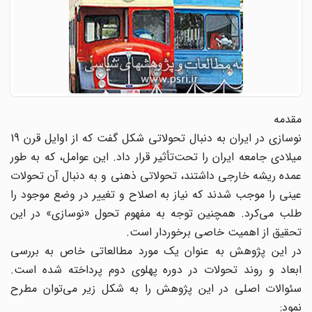
مقدمه
نوسازی در ایران به دنبال تحولاتی شکل گفت که از اوایل قرن 19
میلادی جامعه ایران را تحت‌تأثیر قرار داد. این عوامل، که به طور
عمده ریشه خارجی داشتند، تحولاتی ذهنی و به دنبال آن تحولات
عینی را موجب شدند که نیاز به اصلاح و تغییر در وضع موجود را
طلب می‌کرد. همچنین توجه به مفهوم تحول «نوسازی» در این
تحقیق از اهمیت خاصی برخوردار است.
در این پژوهش به عنوان یک مورد مطالعاتی خاص به بررسی
ابعاد و روند تحولات در دوره پهلوی دوم پرداخته شده است.
سئوالات اصلی در این پژوهش را به شکل زیر می‌توان مطرح
نمود: