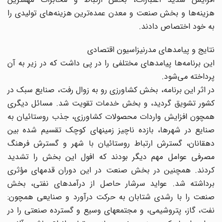
هزینه‌ها و بخش صنعت و معدن عمده‌ترین هزینه‌های تولیدی را
به خود اختصاص دادند.
نتایج و پیامدهای مدرنیزاسیون اقتصادی
این برنامه‌ها پیامدهای مختلفی را در پی داشت که در زیر به آن
پرداخته می‌شود.
در اثر این برنامه، بخش کشاورزی رو به زوال رفت، صنایع سبک در
کشور تشویق گردید، و بخش خدمات تقویت شد. مسائل دیگری
همچون افزایش واردات محصولات کشاورزی، جذب روستائیان به
صنایع در شهرها، بازده ناچیز زمینهای کوچک تقسیم شده بین
دهقانان، گسترش ارتباط روستائیان با شهر و گسترش فرهنگ
مصرفی عوامل مهم دیگر بودند که افول این بخش را تشدید
کردند. همچنین در بخش صنعت در این دوران قدمهای مؤثری
برداشته شد. عواید سرشار حاصل از درآمد‌های نفتی، بخش
صنعت را با رشدی شتابان به حرکت درآورد و صنایعی همچون:
نفت، گاز، پتروشیمی، و مجتمعهای وسیع و گسترده صنعتی را در