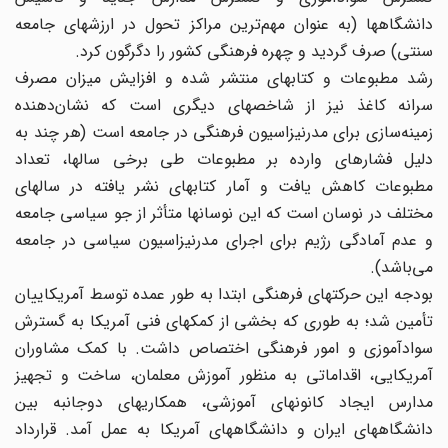
دانشگاهها (به عنوان مهم‌ترین مراکز تحول در ارزشهای جامعه
سنتی) صرف گردید و چهره فرهنگی کشور را دگرگون کرد.
رشد مطبوعات و کتابهای منتشر شده و افزایش میزان مصرف
سرانه کاغذ نیز از شاخصهای دیگری است که نشان‌‌دهنده
زمینه‌سازی برای مدرنیزاسیون فرهنگی در جامعه است (هر چند به
دلیل فشارهای وارده بر مطبوعات طی برخی سالها، تعداد
مطبوعات کاهش یافت و آمار کتابهای نشر یافته در سالهای
مختلف در نوسان است که این نوسانها متأثر از جو سیاسی جامعه
و عدم آمادگی رژیم برای اجرای مدرنیزاسیون سیاسی در جامعه
می‌باشد).
بودجه این حرکتهای فرهنگی ابتدا به طور عمده توسط آمریکاییان
تأمین شد؛ به طوری که بخشی از کمکهای فنی آمریکا به گسترش
سوادآموزی و امور فرهنگی اختصاص داشت. با کمک مشاوران
آمریکایی، اقداماتی به منظور آموزش معلمان، ساخت و تجهیز
مدارس ایجاد کانونهای آموزشی، همکاریهای دوجانبه بین
دانشگاههای ایران و دانشگاههای آمریکا به عمل آمد. قرارداد