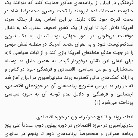
فرهنگی در ایران از برنامه‌های مذکور حمایت کنند که بتوانند یک
حکومت دست‌نشانده نیرومند را تحت رهبری محمدرضا شاه در
تحت قدرت خود نگاه دارند. بر این اساس بعد از جنگ سرد،
آمریکا تلاش کرد تا ایران از یک کشور ضعیف سنتی، که به دنبال
موقعیت بی‌طرفی در امور جهانی بود، تبدیل به یک نیروی
ضدکمونیست شود و به عنوان متحد آمریکا در منطقه نقش مهمی
را در جهت منافع منطقه‌ای آمریکا بازی کند و از ثبات سیاسی لازم
برای ایفای این نقش برخوردار گردد. به همین دلیل به وسیله
مستشاران و عوامل سیاسی، اقتصادی و فرهنگی خود در کشور و
با ارائه کمک‌های مالی گسترده روند مدرنیزاسیون در ایران آغاز شد
که در زیر به بررسی مشروح پیامدهای آن در حوزه‌های اقتصادی،
اجتماعی و فرهنگی و دلایل عدم توجه آن به حوزه سیاسی
پرداخته می‌شود.(2)
ابعاد، روند و نتایج مدرنیزاسیون در حوزه اقتصادی
مدرنیزاسیون در حوزه اقتصادی در دوره پهلوی دوم، عمدتاً طی پنج
برنامه عمرانی و مخصوصاً برنامه‌های دوم تا پنجم در سالهای