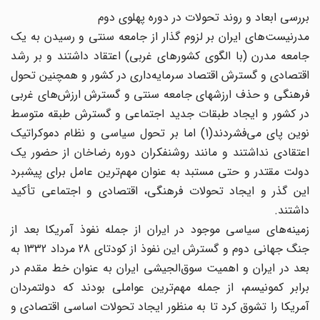
بررسی ابعاد و روند تحولات در دوره پهلوی دوم
مدرنیست‌های ایران بر لزوم گذار از جامعه سنتی و رسیدن به یک
جامعه مدرن (با الگوی کشورهای غربی) اعتقاد داشتند و بر رشد
اقتصادی و گسترش اقتصاد سرمایه‌داری در کشور و همچنین تحول
فرهنگی و حذف ارزشهای جامعه سنتی و گسترش ارزش‌های غربی
در کشور و ایجاد طبقات جدید اجتماعی و گسترش طبقه متوسط
نوین پای می‌فشردند(1) اما بر تحول سیاسی و نظام دموکراتیک
اعتقادی نداشتند و مانند روشنفکران دوره رضاخان از حضور یک
دولت مقتدر و حتی مستبد به عنوان مهم‌ترین عامل برای پیشبرد
این گذر و ایجاد تحولات فرهنگی، اقتصادی و اجتماعی تأکید
داشتند.
زمینه‌های سیاسی موجود در ایران از جمله نفوذ آمریکا بعد از
جنگ جهانی دوم و گسترش این نفوذ از کودتای 28 مرداد 1332 به
بعد در ایران و اهمیت سوق‌الجیشی ایران به عنوان خط مقدم در
برابر کمونیسم، از جمله مهم‌ترین عواملی بودند که دولتمردان
آمریکا را تشوق کرد تا به منظور ایجاد تحولات اساسی اقتصادی و