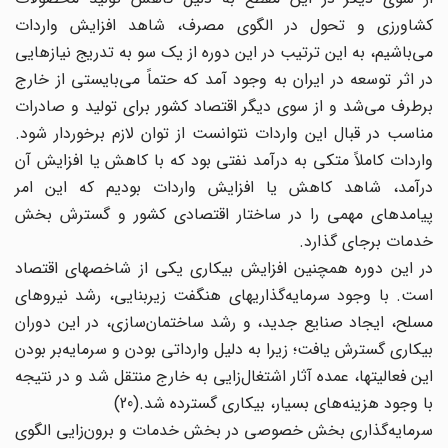
کشاورزی و تحول در الگوی مصرف، شاهد افزایش واردات
می‌باشیم، به این ترتیب در این دوره از یک سو به تدریج نیازهایی
در اثر توسعه در ایران به وجود آمد که حتماً می‌بایستی از خارج
برطرف می‌شد و از سوی دیگر اقتصاد کشور برای تولید و صادرات
مناسب در قبال این واردات نتوانست از توان لازم برخوردار شود.
واردات کاملاً متکی به درآمد نفتی بود که با کاهش یا افزایش آن
درآمد، شاهد کاهش یا افزایش واردات بودیم که این امر
پیامدهای مهمی را در ساختار اقتصادی کشور و گسترش بخش
خدمات برجای گذارد.
در این دوره همچنین افزایش بیکاری یکی از شاخصهای اقتصاد
است. با وجود سرمایه‌گذاریهای هنگفت زیربنایی، رشد نیروهای
مسلح، ایجاد صنایع جدید، و رشد ساختمان‌سازی، در این دوران
بیکاری گسترش یافت؛ زیرا به دلیل وارداتی بودن و سرمایه‌بر بودن
این فعالیتها، عمده آثار اشتغال‌زایی به خارج منتقل شد و در نتیجه
با وجود هزینه‌های بسیار، بیکاری گسترده شد.(20)
سرمایه‌گذاری بخش خصوصی در بخش خدمات و برون‌زایی الگوی