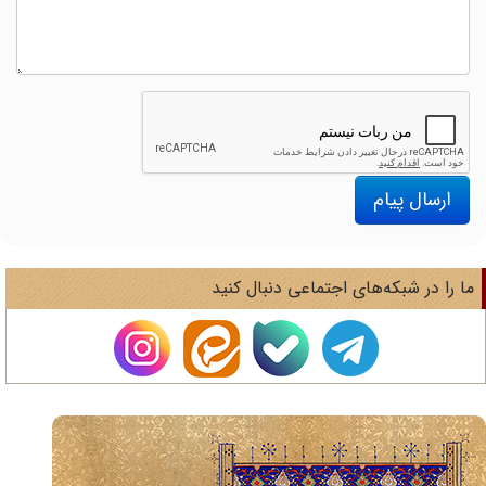
ارسال پیام
ا را در شبکه‌های اجتماعی دنبال کنید