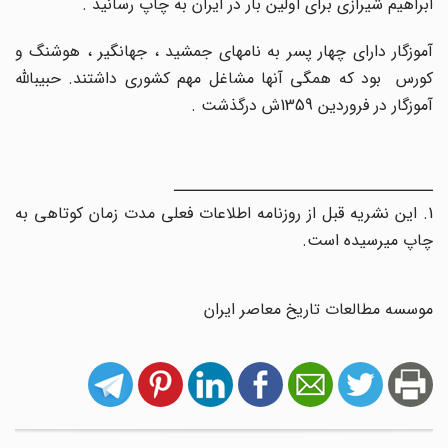
ابراهیم شیرازی برای اولین بار در ایران به چاپ رسانید .
آموزگار دارای چهار پسر به نام‏های جمشید ، جهانگیر ، هوشنگ و
کورس بود که همگی آنها مشاغل مهم کشوری داشتند. حبیب‏الله
آموزگار در فروردین 1359ش درگذشت .
ـــــــــــــــــــــــــــــــــــــ
1. این نشریه قبل از روزنامه اطلاعات فعلی مدت زمان کوتاهی به
چاپ می‏رسیده است.
موسسه مطالعات تاریخ معاصر ایران