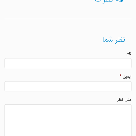
نظر شما
نام
ایمیل
*
متن نظر