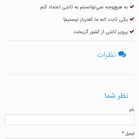
به هیچ‌وجه نمی‌توانستم به ثابتی اعتماد کنم
یکی ثابت کنه ما کفترباز نیستیم!
پرویز ثابتی از کشور گریخت
نظرات
نظر شما
نام
ایمیل
*