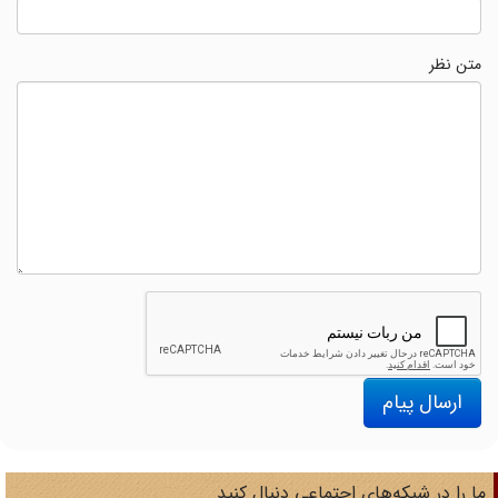
متن نظر
ارسال پیام
ا را در شبکه‌های اجتماعی دنبال کنید