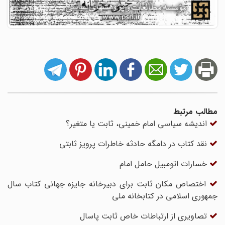
مطالب مرتبط
اندیشه سیاسی امام خمینی، ثابت یا متغیر؟
نقد کتاب در دامگه حادثه خاطرات پرویز ثابتی
خسارات اتومبیل حامل امام
اختصاص مکان ثابت برای دبیرخانه جایزه جهانی کتاب سال
جمهوری اسلامی در کتابخانه ملی
تصاویری از ارتباطات خاص ثابت پاسال