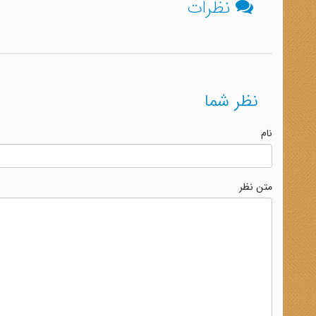
نظرات
نظر شما
نام
متن نظر