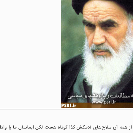
 از همه آن سلاح‌های آدمکش کذا کوتاه هست لکن ایمانمان ما را وادار