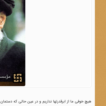
هیچ خوفی ما از ابرقدرتها نداریم و در عین حالی که دستمان