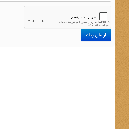
ارسال پیام