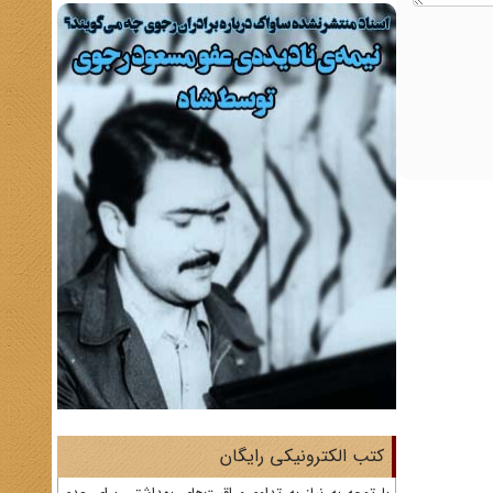
کتب الکترونیکی رایگان