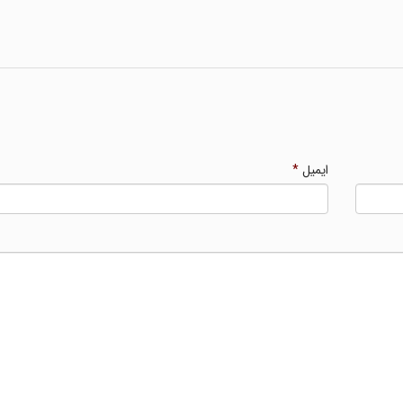
ایمیل
*