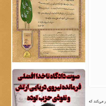
 می‌کند که