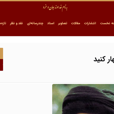
ه نخست
انتشارات
مقالات
تصاویر
اسناد
چندرسانه‌ای
نقد و نظر
تازه‌ه
ار کنید