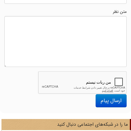
متن نظر
ارسال پیام
ا را در شبکه‌های اجتماعی دنبال کنید