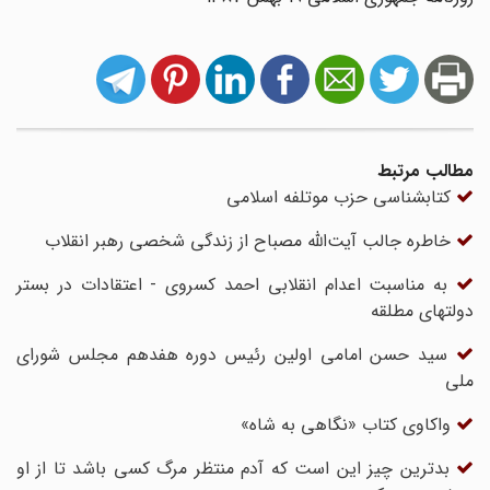
مطالب مرتبط
کتابشناسی حزب موتلفه اسلامی
خاطره جالب آیت‌الله مصباح از زندگی شخصی رهبر انقلاب
به مناسبت اعدام انقلابی احمد کسروی - اعتقادات در بستر
دولتهای مطلقه
سید حسن امامی اولین رئیس دوره هفدهم مجلس شورای
ملی
واکاوی کتاب «نگاهی به شاه»
بدترین چیز این است که آدم منتظر مرگ کسی باشد تا از او