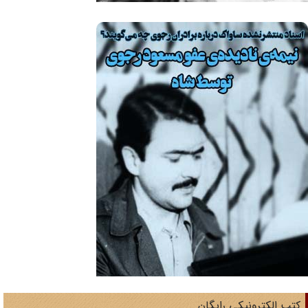
تب الکترونیکی رایگان