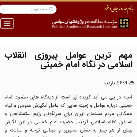
منو
مهم ترین عوامل پیروزی انقلاب
اسلامی در نگاه امام خمینی
5699 بازدید
آنچه در پی می آید گزیده ای است از دیدگاه های حضرت امام
خمینی درباره عوامل و زمینه هایی که عامل انگیزش عمومی و قیام
همگانی مردم مسلمان ایران برای سرنگونی رژیم ستمشاهی و
استقرار نظام اسلامی گردید. حضرت امام خمینی در این نگرش
بیش از هر چیز به نقش محوری و مبنایی توجه و عنایت و