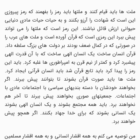
ملت ها باید قیام کنند و ملتها باید رمز را بفهمند که رمز پیروزی
این است که شهادت را آرزو بکنند و به حیات حیات مادی دنیایی
حیوانی ارزش قائل نباشند. این رمز است که ملتها را می تواند
پیش ببرد این رمزی است که قرآن آورده است و ملت های عرب را
در صورتی که در کمال ضعف بودند بر دولت های بزرگ سلطه داد.
قرآن انسان ساخت یک انسان الهی ساخت که با آن قدرت الهی
پیشبرد کرد و کمتر از نیم قرن به امپراطوری ها غلبه کرد. باید این
رمز را پیدا کرد باید تابع قرآن شد باید انسان قرآنی ایجاد کرد.
ملت ها باید صورت قرآن بشوند تا بتوانند پیش ببرند. اگر
بخواهند خودشان با دسته بندیهای سیاسی با اجتماعات عادی با
اجتماعات. جمعیتهای صوری بخواهند پیش ببرند تا آخر هم
نخواهند برد. باید همه مجتمع بشوند و یک انسان الهی بشوند
یک انسانی بشوند که برای خدا جهاد بکنند. اگر همچو پیش
خواهند برد.
من توصیه می کنم به همه اقشار انسانی و به همه اقشار مسلمین