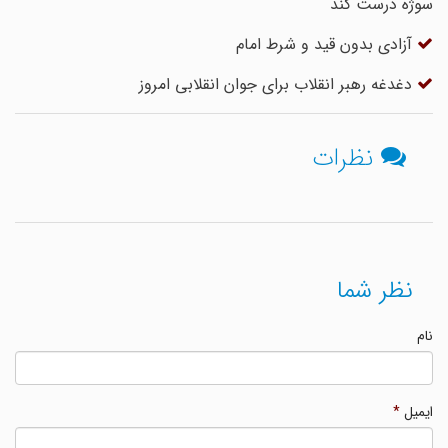
سوژه درست کند
آزادی بدون قید و شرط امام
دغدغه رهبر انقلاب برای جوان انقلابی امروز
نظرات
نظر شما
نام
ایمیل
*