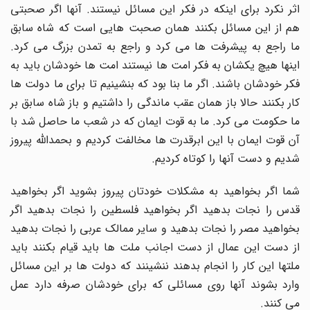
اثر نکرد برای اینکه در فکر این مسائل نیستند. آنها اگر صحبتی
هم از این مسائل بکنند همان صحبت هایی است که شاه سابق
ما راجع به پیشرفت ها می کرد و راجع به تمدن بزرگ می کرد.
اینها هیچ یکشان به فکر امت ها نیستند امت ها خودشان باید به
فکر خودشان باشند. اگر ما بنا بود که بنشینیم تا برای ما دولت ها
کار بکنند حالا باز همان عقب ماندگی را داشتیم و باز شاه سابق بر
ما حکومت می کرد. ما به قوت ایمان که در شعب ما حاصل شد با
آن قوت ایمان با این ابرقدرت ها مخالفت کردیم و بحمدالله پیروز
شدیم و دست آنها را کوتاه کردیم.
شما اگر بخواهید به مشکلات خودتان پیروز بشوید اگر بخواهید
قدس را نجات بدهید اگر بخواهید فلسطین را نجات بدهید اگر
بخواهید مصر را نجات بدهید و سایر ممالک عربی را نجات بدهید
از دست این عمال از دست اجانب ملت ها باید قیام بکنند باید
ملتها این کار را انجام بدهند ننشینند که دولت ها بر این مسائل
وارد بشوند آنها روی مسائلی که برای خودشان صرفه دارد عمل
می کنند.