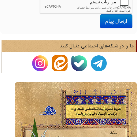
ارسال پیام
ا را در شبکه‌های اجتماعی دنبال کنید