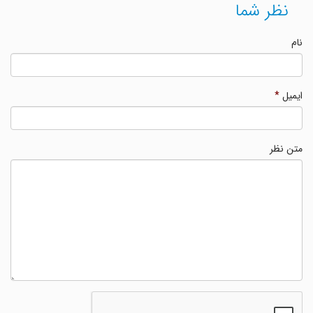
نظر شما
نام
ایمیل
*
متن نظر