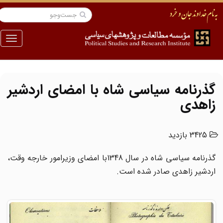
منو
گذرنامه سیاسی شاه با امضای اردشیر
زاهدی
3425 بازدید
گذرنامه سیاسی شاه در سال 1348با امضای وزیرامور خارجه وقت،
اردشیر زاهدی صادر شده است.