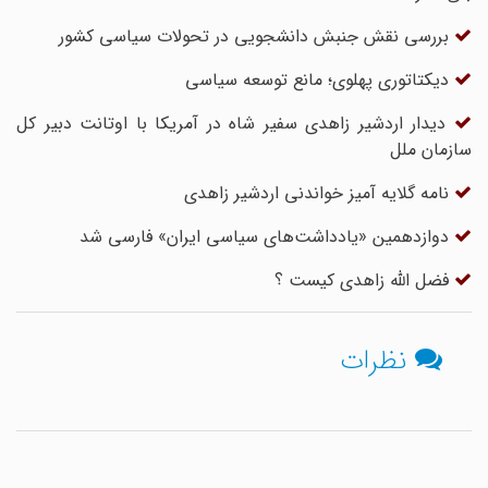
بررسی نقش جنبش دانشجویی در تحولات سیاسی کشور
دیکتاتوری پهلوی؛ مانع توسعه سیاسی‏
دیدار اردشیر زاهدی سفیر شاه در آمریکا با اوتانت دبیر کل
سازمان ملل
نامه گلایه آمیز خواندنی اردشیر زاهدی
دوازدهمین «یادداشت‌های سیاسی ایران» فارسی شد
فضل الله زاهدی کیست ؟
نظرات