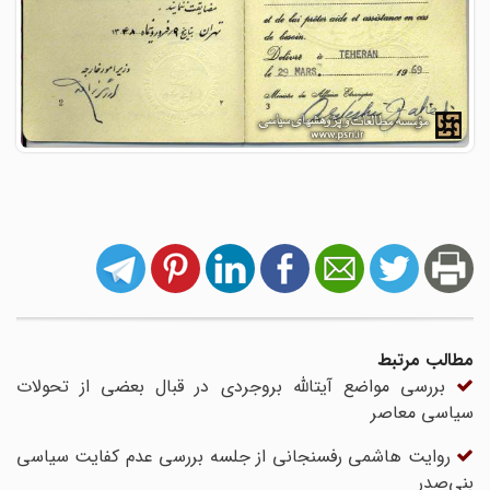
مطالب مرتبط
بررسی مواضع آیتالله بروجردی در قبال بعضی از تحولات
سیاسی معاصر
روایت هاشمی رفسنجانی از جلسه بررسی عدم کفایت سیاسی
بنی‌صدر