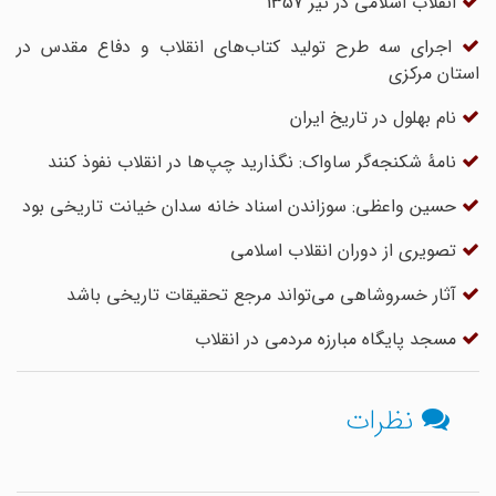
انقلاب اسلامی در تیر 1357
اجرای سه طرح تولید کتاب‌های انقلاب و دفاع مقدس در
استان مرکزی
نام بهلول در تاریخ ایران
نامۀ شکنجه‌گر ساواک: نگذارید چپ‌ها در انقلاب نفوذ کنند
حسین واعظی: سوزاندن اسناد خانه سدان خیانت تاریخی بود
تصویری از دوران انقلاب اسلامی
آثار خسروشاهی می‌تواند مرجع تحقیقات تاریخی باشد
مسجد پایگاه مبارزه مردمی در انقلاب
نظرات