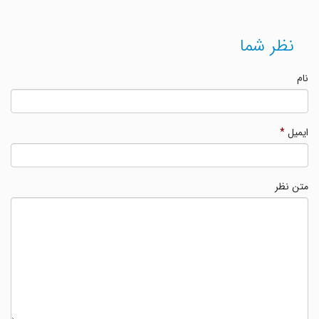
نظر شما
نام
ایمیل
*
متن نظر