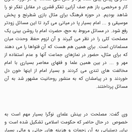
کار و مرخصی باز هم صف آرایی تفکر قشری در مقابل تفکر نو را
شاهد بودیم. در حوزه فرهنگ برای مثال بازی شطرنج و پخش
موسیقی و ... امام بسیار پا در میانی می کرد تا این مسائل زودتر
رفع شود. در مسائل مربوط به حج، حضرت امام با روشن بینی یک
مصلحت کلی را در نظر می گیرند و آن لزوم حفظ وحدت میان
مسلمانان است. برای همین هم هست که آن فتواها را می دهند
که برای مثال، حضور در نمازهای جماعت آنها و عدم استفاده از
مهر و ... در بین همین علما و فقهای معاصر بسیاری با امام
مخالفت های تندی می کردند و بسیار امام از اینها خون دل
خوردند و در پیامشان که به منشور روحانیت مشهور شد به آن
مسائل پرداختند.
وی گفت: مصلحت در بینش علمای نوگرا بسیار مهم است به
خصوص در حال حاضر که حکومت اسلامی تشکیل شده است و
برای دستیابی به آن زحمات و هزینه های جانی و مالی بسیار