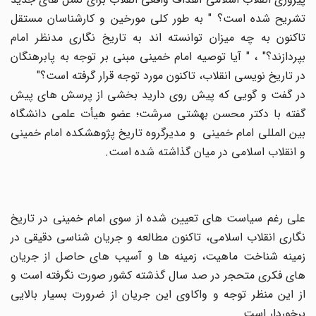
تشریح شده است؟ " به طور کلی مورخین و کارشناسان مستقل
تاکنون به چه میزان توانسته اند به تاریخ نگاری مدنظر امام
بپردازند؟" ، " آیا توصیه امام خمینی مبنی بر توجه به پابرهنگان
در تاریخ نویسی انقلاب، تاکنون مورد توجه قرار گرفته است؟"
در گفت و گویی که پیش روی دارید بخشی از پرسش های پیش
گفته با دکتر محسن بهشتی سرشت؛ عضو هیأت علمی دانشگاه
بین المللی امام خمینی و مدیرگروه تاریخ پژوهشکده امام خمینی
و انقلاب اسلامی در میان گذاشته شده است.
علی رغم سیاست های تعیین شده از سوی امام خمینی در تاریخ
نگاری انقلاب اسلامی، تاکنون مطالعه و جریان شناسی دقیقی در
زمینه شناخت ماهیت، زمینه ها و آسیب های حاصل از جریان
های فکری متحجر در صد سال گذشته کشور صورت نگرفته است و
از این منظر توجه و واکاوی این جریان از ضرورت بسیار بالایی
برخوردار است.