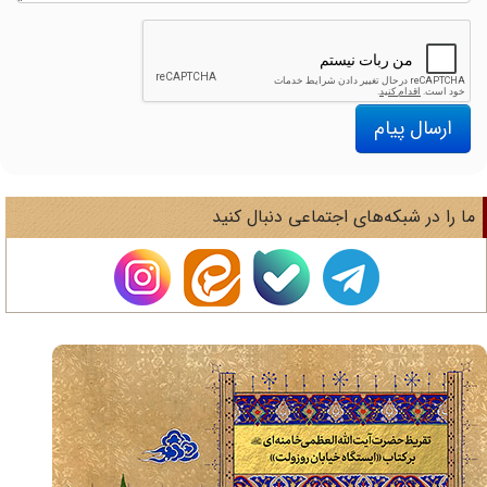
ارسال پیام
ا را در شبکه‌های اجتماعی دنبال کنید