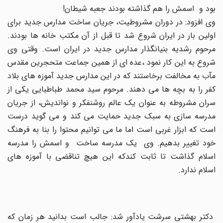
بود و اسمش را هم گذاشته بودند جعبه شیطان!
وی افزود: در دوران مشروطیت، جریان ساخت مدارس جدید برای
اولین بار در ایران شروع شد تا قبل از آن مکتب خانه ها بودند.
مرحوم رشدیه بنیانگذار مدارس جدید در ایران است. وقتی وی
شروع به این کار نمود ،عده ای از همین جماعت متحجرین مقدس
مآب به مخالفت برخاستند که در این مدارس جدید آموزه های بلاد
کفر را به بچه ها می دهند. مرحوم سید محمد طباطبایی یکی از
سران مشروطه به عنوان یک عالم روشنفکر و نواندیش، از جریان
مدرسه سازی به سبک جدید حمایت می کند و می گوید درست
است که ابزار غربی است اما ما می توانیم محتوا را بنا به فرهنگ
خود تغییر بدهیم. وی یک مدرسه ساخت و اسمش را مدرسه
اسلام گذاشت تا ثابت کندکه این هیچ تناقضی با آموزه های
اسلام ندارد.
دکتر بهشتی سرشت یادآور شد: جالب است بدانید هر زمان که