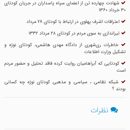
شهادت چهارده تن از اعضای سپاه پاسداران در جریان کودتای
۳۰ خرداد ۱۳۶۰
اعترافات اشرف پهلوی در ارتباط با کودتای 28 مرداد
تیراندازی به سوی مردم در کودتای ۲۸ مرداد ۱۳۳۲
خاطرات ری‌شهری از دادگاه مهدی هاشمی، کودتای نوژه و
تشکیل وزارت اطلاعات
کودتایی که آبراهامیان روایت کرده فاقد تحلیل و حضور مردم
است
شبکه نظامی ، سیاسی و مذهبی کودتای نوژه چه کسانی
بودند ؟
نظرات