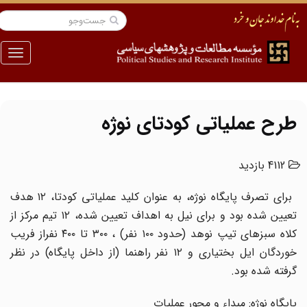
منو
طرح عملیاتی کودتای نوژه
4112 بازدید
برای تصرف پایگاه نوژه، به عنوان کلید عملیاتی کودتا، ۱۲ هدف
تعیین شده بود و برای نیل به اهداف تعیین شده، ۱۲ تیم مرکز از
کلاه سبزهای تیپ نوهد (حدود ۱۰۰ نفر) ، ۳۰۰ تا ۴۰۰ نفراز فریب
خوردگان ایل بختیاری و ۱۲ نفر راهنما (از داخل پایگاه) در نظر
گرفته شده بود.
پایگاه نوژه: مبداء و محور عملیات