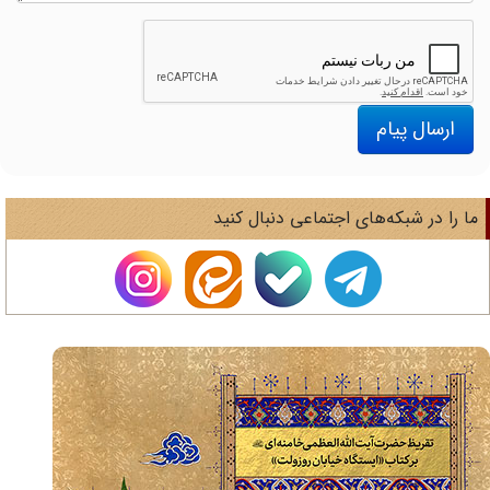
ارسال پیام
ا را در شبکه‌های اجتماعی دنبال کنید