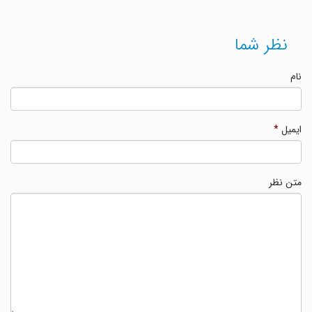
نظر شما
نام
ایمیل
*
متن نظر