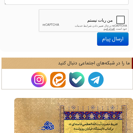
ارسال پیام
ا را در شبکه‌های اجتماعی دنبال کنید