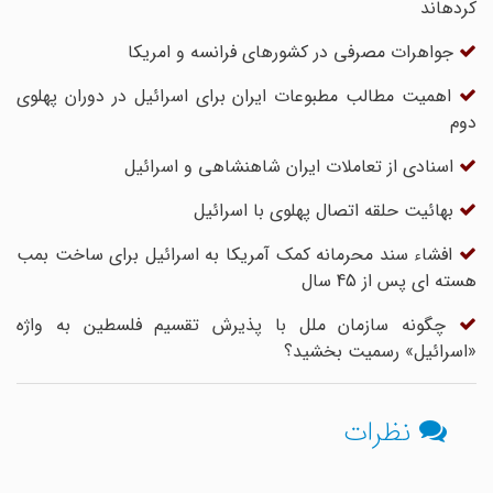
کرده‏اند
جواهرات مصرفی در کشورهای فرانسه و امریکا
اهمیت مطالب مطبوعات ایران برای اسرائیل در دوران پهلوی
دوم
اسنادی از تعاملات ایران شاهنشاهی و اسرائیل
بهائیت حلقه اتصال پهلوی با اسرائیل
افشاء سند محرمانه کمک آمریکا به اسرائیل برای ساخت بمب
هسته ای پس از 45 سال
چگونه سازمان ملل با پذیرش تقسیم فلسطین به واژه
«اسرائیل» رسمیت بخشید؟
نظرات