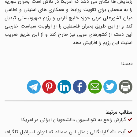
رزمایش ها نشان می دهد که امریکا در تلاش است بحران سوریه
را به محملی برای تقویت روابط و همکاری های امنیتی و نظامی
میان کشورهای عربی حوزه خلیج فارس و رژیم صهیونیستی تبدیل
کند و از این طریق بحران فلسطین را از اولویت سیاست خارجی
این دسته از کشورهای عربی نیز خارج کند و از این طریق ضریب
امنیت این رژیم را افزایش دهد .
قدسنا
مطالب مرتبط
گزارش راجع به کنوانسیون دانشجویان ایرانی در امریکا
آیت الله گلپایگانی : مثل این مى‏ماند که اعوان اسرائیل تلگراف