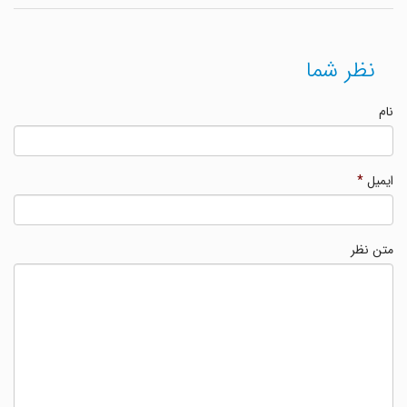
نظر شما
نام
ایمیل
*
متن نظر