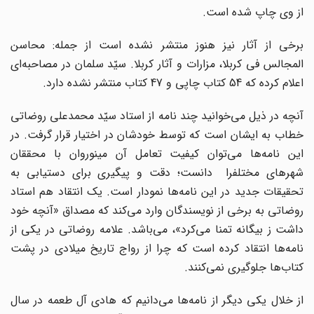
از وی چاپ شده است.
برخی از آثار نیز هنوز منتشر نشده است از جمله: محاسن
المجالس فی کربلا، مزارات و آثار کربلا. سیّد سلمان در مصاحبه‌ای
اعلام کرده که 54 کتاب چاپی و 47 کتاب منتشر نشده دارد.
آنچه در ذیل می‌خوانید چند نامه از استاد سیّد محمدعلی روضاتی
خطاب به ایشان است که توسط خودشان در اختیار قرار گرفت. در
این نامه‌ها می‌توان کیفیت تعامل آن مینوروان با محققان
شهرهای مختلفرا دانست؛ دقت و پیگیری برای دستیابی به
تحقیقات جدید در این نامه‌ها نمودار است. یک انتقاد هم استاد
روضاتی به برخی از نویسندگان وارد می‌کند که مصداق «آنچه خود
داشت ز بیگانه تمنا می‌کرد»، می‌باشد. علامه روضاتی در یکی از
نامه‌ها انتقاد کرده است که چرا از رواج تاریخ میلادی در پشت
کتاب‌ها جلوگیری نمی‌کنند.
از خلال یکی دیگر از نامه‌ها می‌دانیم که هادی آل طعمه در سال