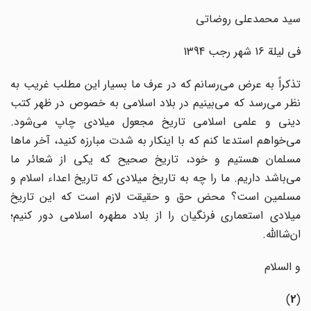
سید محمدعلی روضاتی
فی لیلة 16 شهر رجب 1394
تذکراً به عرض می‌رسانم که در عرف ما بسیار این مطلب غریب به
نظر می‌رسد که می‌بینیم در بلاد اسلامی به خصوص در ظهر کتب
دینی و علمی اسلامی تاریخ مجعول میلادی چاپ می‌شود.
می‌خواهم استدعا کنم که با اینکار به شدت مبارزه کنید، آخر ماها
مسلمان هستیم و خود، تاریخ صحیح که یکی از شعائر ما
می‌باشد داریم. ما را چه به تاریخ میلادی که تاریخ اعداء اسلام و
مسلمین است؟ محض حق و حقیقت لازم است که این تاریخ
میلادی استعماری فرنگیان را از بلاد مطهره اسلامی دور کنیم؛
ان‌شاالله.
و السلام
)
2
(