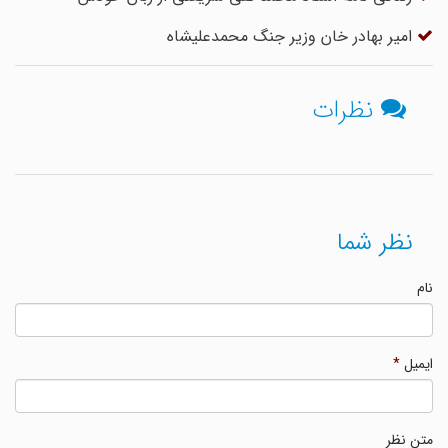
امیر بهادر خان وزیر جنگ محمدعلیشاه
نظرات
نظر شما
نام
ایمیل
*
متن نظر