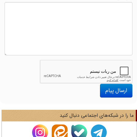
ارسال پیام
ا را در شبکه‌های اجتماعی دنبال کنید