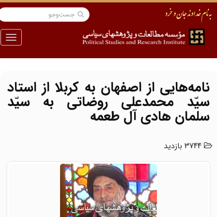
منو
نامه‌هایی از اصفهان به کربلا از استاد
سیّد محمدعلی روضاتی به سیّد
سلمان هادی آل طعمه
3744 بازدید