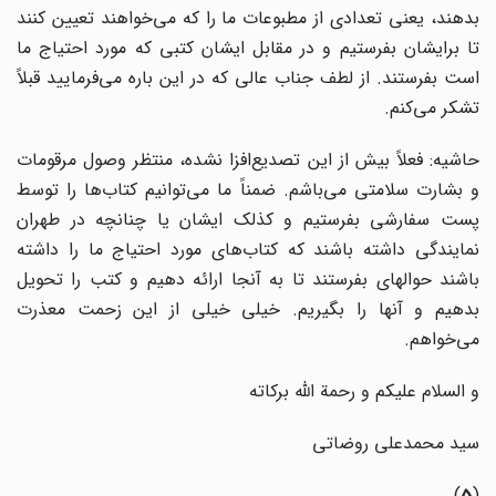
بدهند، یعنی تعدادی از مطبوعات ما را که می‌خواهند تعیین کنند
تا برایشان بفرستیم و در مقابل ایشان کتبی که مورد احتیاج ما
است بفرستند. از لطف جناب عالی که در این باره می‌فرمایید قبلاً
تشکر می‌کنم.
حاشیه: فعلاً بیش از این تصدیع‌افزا نشده، منتظر وصول مرقومات
و بشارت سلامتی می‌باشم. ضمناً ما می‌توانیم کتاب‌ها را توسط
پست سفارشی بفرستیم و کذلک ایشان یا چنانچه در طهران
نمایندگی داشته باشند که کتاب‌های مورد احتیاج ما را داشته
باشند حواله‏ای بفرستند تا به آنجا ارائه دهیم و کتب را تحویل
بدهیم و آنها را بگیریم. خیلی خیلی از این زحمت معذرت
می‌خواهم.
و السلام علیکم و رحمة الله برکاته
سید محمدعلی روضاتی
)
5
(