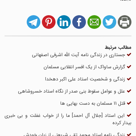
مطالب مرتبط
جستاری در زندگی نامه آیت الله اشرفی اصفهانی
گزارش ساواک از یک افسر انقلابی مسلمان‌
زندگی و شخصیت استاد علی اکبر دهخدا
علل و عوامل سقوط بنی صدر از نگاه استاد خسروشاهی
قتل 11 مسلمان به دست بهایی ها
این استاد [جلال آل احمد] ما را از خواب غفلت و بی خبری
بیدار کرده
زندگی نامه استاد محمد تقی شریعتی از زبان خودش