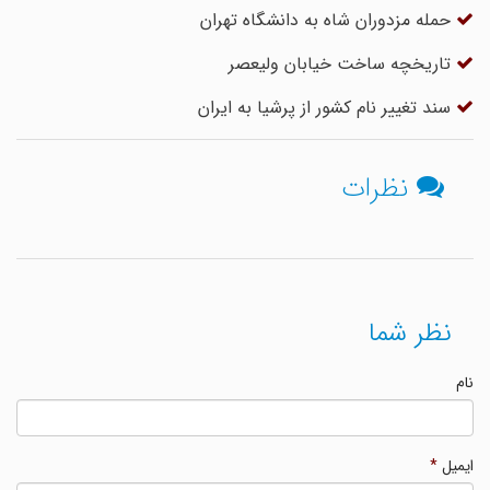
حمله مزدوران شاه به دانشگاه تهران‌
تاریخچه ساخت خیابان ولیعصر
سند تغییر نام کشور از پرشیا به ایران
نظرات
نظر شما
نام
ایمیل
*