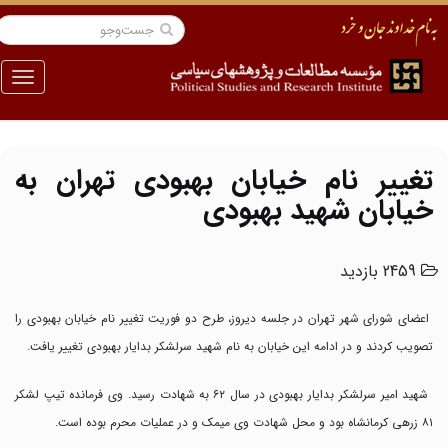
منو
تغییر نام خیابان بهبودی تهران به
خیابان شهید بهبودی
2459 بازدید
اعضای شورای شهر تهران در جلسه دیروز، طرح دو فوریت تغییر نام خیابان بهبودی را
تصویب کردند و در ادامه این خیابان به نام شهید سرلشکر بدایار بهبودی تغییر یافت.
شهید امیر سرلشکر بدایار بهبودی در سال ۶۲ به شهادت رسید. وی فرمانده تیپ لشکر
۸۱ زرهی کرمانشاه بود و محل شهادت وی میمک و در عملیات محرم بوده است.