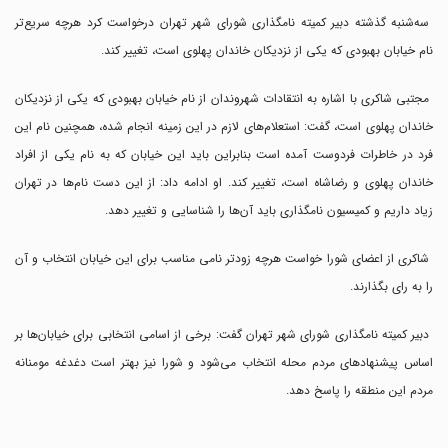
سه‌شنبه گذشته دبیر کمیته نامگذاری شورای شهر تهران درخواست کرد هرچه سریع‌تر
نام خیابان بهبودی که یکی از نزدیکان خاندان پهلوی است، تغییر کند.
مجتبی شاکری با اشاره به انتقادات شهروندان از نام خیابان بهبودی که یکی از نزدیکان
خاندان پهلوی است، گفت: استعلام‌های لازم در این زمینه انجام شده، همچنین نام این
فرد در خاطرات فردوست آمده است بنابراین باید این خیابان که به نام یکی از افراد
خاندان پهلوی و رضاشاه است، تغییر کند. او ادامه داد: از این دست نام‌ها در تهران
زیاد داریم و کمیسیون نامگذاری باید آن‌ها را شناسایی و تغییر دهد.
شاکری از اعضای شورا خواست هرچه زود‌تر نامی مناسب برای این خیابان انتخاب و آن
را به رای بگذارند.
دبیر کمیته نامگذاری شورای شهر تهران گفت: برخی از اسامی انتخابی برای خیابان‌ها بر
اساس پیشنهادهای مردم محله انتخاب می‌شود و شورا نیز بهتر است دغدغه مومنانه
مردم این منطقه را پاسخ دهد.