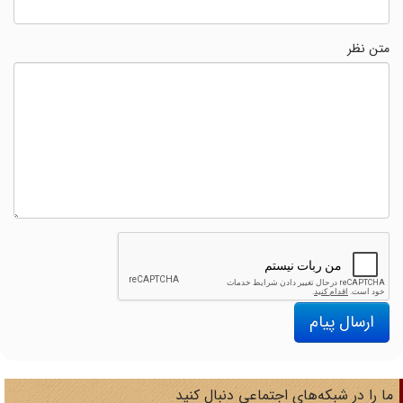
متن نظر
ارسال پیام
ا را در شبکه‌های اجتماعی دنبال کنید