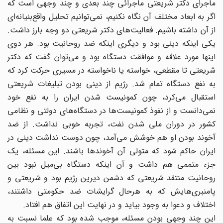
ماجرای دکتر شریعتی ماجرائی چند بعدی و چند وجهی است که
اگر به ابعاد مختلف آن نگاه نکنیم، نمی‌توانیم تحلیل واقع‌بنیانه‌ای
از آن داشته باشیم. فعالیت‌های دکتر شریعتی دو وجه بارز داشت.
یکی اینکه دینی بود و دیگری اینکه ضد روحانیت بود. هر دوی
اینها مورد علاقه و موافقت دستگاه بود و می‌توان گفت که دکتر
شریعتی تا مقطعی، خواسته یا ناخواسته در مسیری حرکت ‌کرد که
به نفع دستگاه تمام ‌شد. رژیم از دینی بودن تبلیغات شریعتی
استقبال می‌کرد، چون کمونیست‌ شدن ایران را به نفع خود
نمی‌دانست و از نفوذ کمونیست‌ها در دستگاه‌های دولتی و نظامی
کشور در دوران ملی شدن نفت، تجربه خوبی نداشت. از ضد
آخوند بودن او هم خوشش می‌آمد، چون دوست نداشت دینی در
ایران حاکم شود که متولی آن آخوندها باشند. این مسئله، یک
جزء متممی هم داشت و آن اینکه دستگاه بی‌میل نبود بین
روحانیت منتقد شریعتی که دشمن دیرین رژیم بود و شریعتی و
پامنبری‌هایش که به هرحال گرایشات ضد حکومتی داشتند،
اختلاف و دعوا به وجود بیاید و در نهایت این اتفاق هم افتاد.
این چند وجهی بودن مسئله، موجب شده بود که علما نسبت به