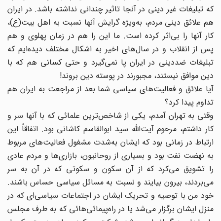
که تبلیغات غیر دینی در آنجا تاثیر چندانی نداشته باشد. در ایران
هم علائق دینی مردم، به‌ویژه گرایش آنها نسبت به اهل بیت(ع)،
کار آنها را بی‌اثر کرده است. ما این را هم در زمان پهلوی و هم
پس از انقلاب و در سال‌های اخیر به اشکال مختلف دیده‌ایم که
تبلیغات ضددینی در ایران پا نمی‌گیرد و حتی کسانی هم که با
دین موافق نیستند، مجبورند در پوسته دین بروند!
آیا علائق و فعالیت‌های سیاسی شما بعد از مراجعت به ایران هم
تداوم پیدا کرد؟
وقتی به تهران آمدم، یکی از شاخص‌ترین علمائی که با آنها سر و
کار داشتم، مرحوم آیت‌الله سید ابوالقاسم کاشانی بود. اتفاقاً این
ارتباط در زمانی بود که ایشان به‌شدت مشغول فعالیت‌های مربوط
به نهضت نفت بود و بسیاری از روحانیون، بازاری‌ها و مردم عادی
را تشویق می‌کرد که از آن سکون و سکوتی که در آن به سر
می‌بردند، بیرون بیایند و نسبت به مسائل سیاسی حساس باشند.
خود من با توصیه و تحریک ایشان در اجتماعات سیاسی‌ای که در
منزل ایشان برگزار می‌شد یا در راه‌پیمائی‌هائی که به طرف مجلس