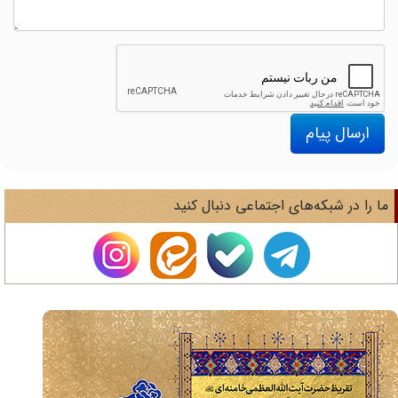
ارسال پیام
ا را در شبکه‌های اجتماعی دنبال کنید