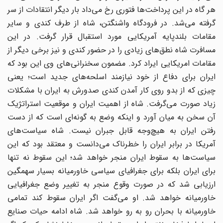
هر گاه در این پرداخت‌ها فتوری رخ می‌داد بار دیگر انتقادات از سر
گرفته می‌شد. در فرودگاه واشنگتن، شاه از طرف کندی و سایر
مقامات بلندپایه آمریکایی مورد استقبال قرار گرفت. در این
مسافرت شاه نطق‌های زیادی را در حضور کندی و نیز برخی دیگر از
مقامات امریکایی ایراد کرد. مضمون سخنرانی‌های وی این بود که
ایران برای دفاع از خود نیازمند اسلحه‌های جدید است؛ یعنی
چیزی که از بدو روی کار آمدن کندی صدورش به ایران با مشکلات
زیاد صورت می‌گرفت. شاه از اهمیت ایران و موقعیت استراتژیک
آن سخن به میان آورد و اینکه وضع به گونه‌ای است که از دست
رفتن ایران به هیچ‌وجه قابل جبران نیست. شاه سیاست‌های
آمریکا در برابر ایران را خطرناک می‌دانست و معتقد بود که این
سیاست‌ها به سقوط ایران منجر خواهد شد؛ این سقوط نه تنها
برای ایران بلکه برای جغرافیای سیاسی خاورمیانه بسیار سهمگین
ارزیابی شد که در صورت وقوع منجر به تغییر وضع جغرافیایی
خاورمیانه خواهد شد. او می‌گفت اگر ایران سقوط کند تمامی
خاورمیانه با بحران رو به رو خواهد شد. شاه ادامه حیات صنایع