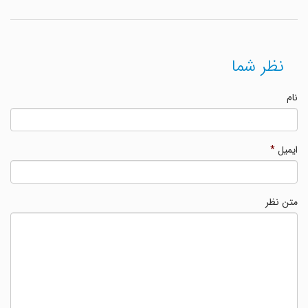
نظر شما
نام
ایمیل
*
متن نظر