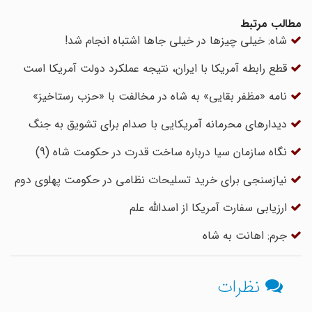
مطالب مرتبط
شاه: خیلی چیزها در خیلی جاها اشتباه انجام شد!
قطع رابطه آمریکا با ایران، نتیجه عملکرد دولت آمریکا است
نامه «مظفر بقایی» به شاه در مخالفت با «حزب رستاخیز»
دیدارهای محرمانه آمریکایی با صدام برای تشویق به جنگ
نگاه سازمان سیا درباره ساخت قدرت در حکومت شاه (9)
نیازسنجی برای خرید تسلیحات نظامی در حکومت پهلوی دوم
ارزیابی سفارت آمریکا از اسدالله علم
جرم: اهانت به شاه
نظرات