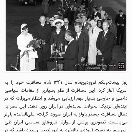
روز بیست‌ویکم فروردین‌ماه سال ۱۳۴۱ شاه مسافرت خود را به
امریکا آغاز کرد. این مسافرت از نظر بسیاری از مقامات سیاسی
داخلی و خارجی بسیار مهم ارزیابی می‌شد و انتظار می‌رفت که در
آینده‌ای نزدیک تحولات عدیده‌ای در ایران روی دهد. این سفر به
دنبال مسافرت چستر باولز به ایران صورت گرفت؛ علی‌القاعده باولز
می‌بایست تصویری روشن از موازنه نیروهای سیاسی ایران طی
این سفر به دست آورده و بالاخره به این نتیجه رسیده باشد که در