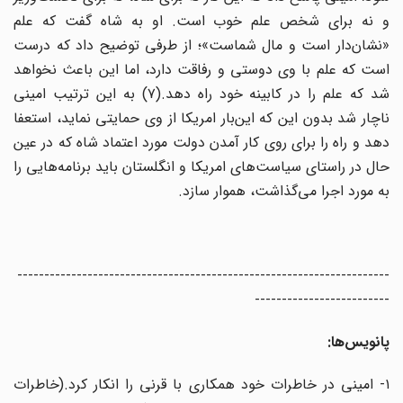
و نه برای شخص علم خوب است. او به شاه گفت که علم
«نشان‌دار است و مال شماست»؛ از طرفی توضیح داد که درست
است که علم با وی دوستی و رفاقت دارد، اما این باعث نخواهد
شد که علم را در کابینه خود راه دهد.(۷) به این ترتیب امینی
ناچار شد بدون این که این‌بار امریکا از وی حمایتی نماید، استعفا
دهد و راه را برای روی کار آمدن دولت مورد اعتماد شاه که در عین
حال در راستای سیاست‌های امریکا و انگلستان باید برنامه‌هایی را
به مورد اجرا می‌گذاشت، هموار سازد.
---------------------------------------------------------------------
-------------------------
پانویس‌ها:
۱- امینی در خاطرات خود همکاری با قرنی را انکار کرد.(خاطرات