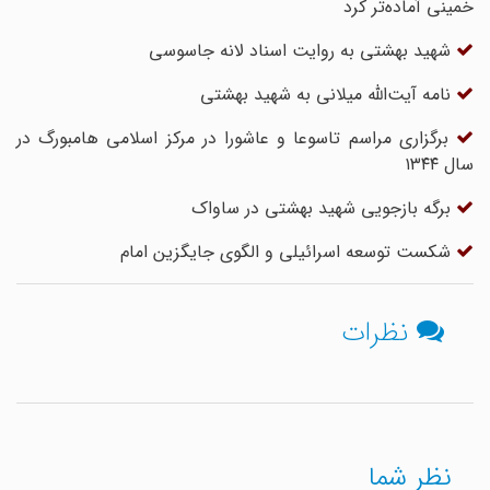
خمینی آماده‌تر کرد
شهید بهشتی به روایت اسناد لانه جاسوسی
نامه آیت‌الله میلانی به شهید بهشتی
برگزاری مراسم تاسوعا و عاشورا در مرکز اسلامی هامبورگ در
سال ۱۳۴۴
برگه بازجویی شهید بهشتی در ساواک
شکست توسعه اسرائیلی و الگوی جایگزین امام
نظرات
نظر شما