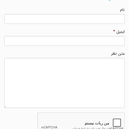
نام
ایمیل
*
متن نظر