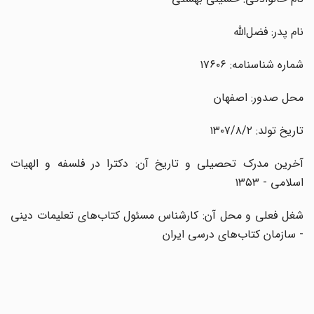
نام پدر: فضل‌الله
شماره شناسنامه: ۱۷۶۰۶
محل صدور: اصفهان
تاریخ تولد: ۱۳۰۷/۸/۲
آخرین مدرک تحصیلی و تاریخ آن: دکترا در فلسفه و الهیات
اسلامی - ۱۳۵۳
شغل فعلی و محل آن: کارشناس مسئول کتاب‌های تعلیمات دینی
- سازمان کتاب‌های درسی ایران