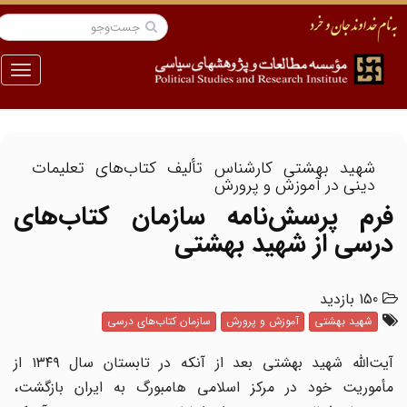
منو
شهید بهشتی کارشناس تألیف کتاب‌های تعلیمات
دینی در آموزش و پرورش
فرم پرسش‌نامه سازمان کتاب‌های
درسی از شهید بهشتی
150 بازدید
شهید بهشتی
آموزش و پرورش
سازمان کتاب‌های درسی
آیت‌الله شهید بهشتی بعد از آنکه در تابستان سال ۱۳۴۹ از
مأموریت خود در مرکز اسلامی هامبورگ به ایران بازگشت،