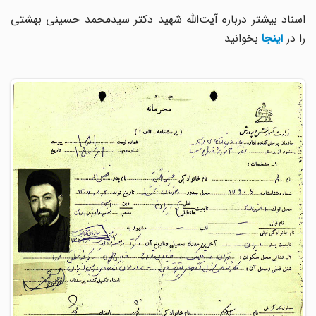
اسناد بیشتر درباره آیت‌الله شهید دکتر سیدمحمد حسینی بهشتی
را در
اینجا
بخوانید