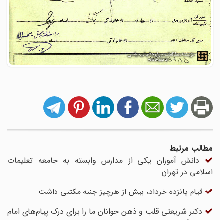
مطالب مرتبط
دانش آموزان یکی از مدارس وابسته به جامعه تعلیمات
اسلامی در تهران
قیام پانزده خرداد، بیش از هرچیز جنبه مکتبی داشت
دکتر شریعتی قلب و ذهن جوانان ما را برای درک پیام‌های امام