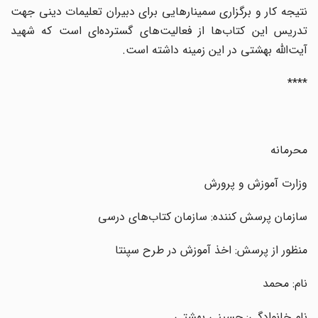
نتیجه کار و برگزاری سمینارهایی برای دبیران تعلیمات دینی جهت
تدریس این کتاب‌ها از فعالیت‌های گسترد‌ه‌ای است که شهید
آیت‌الله بهشتی در این زمینه داشته است.
****
محرمانه
وزارت آموزش و پرورش
سازمان پرسش کننده: سازمان کتاب‌های درسی
منظور از پرسش: اخذ آموزش در طرح سپنتا
نام: محمد
نام خانوادگی: حسینی بهشتی