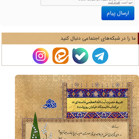
ارسال پیام
ا را در شبکه‌های اجتماعی دنبال کنید