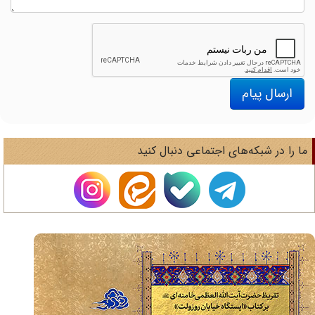
ارسال پیام
ا را در شبکه‌های اجتماعی دنبال کنید