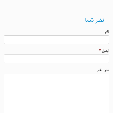
نظر شما
نام
ایمیل
*
متن نظر