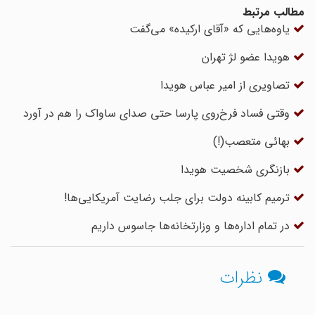
مطالب مرتبط
یاوه‌هایی که «آقای ارکیده» می‌گفت
هویدا عضو لژ تهران
تصاویری از امیر عباس هویدا
وقتی فساد فرخ‌روی پارسا حتی صدای ساواک را هم در آورد
بهائی متعصب‌(!)
بازنگری شخصیت هویدا
ترمیم کابینه دولت برای جلب رضایت آمریکایی‌ها!
در تمام اداره‌ها و وزارتخانه‌ها جاسوس داریم
نظرات