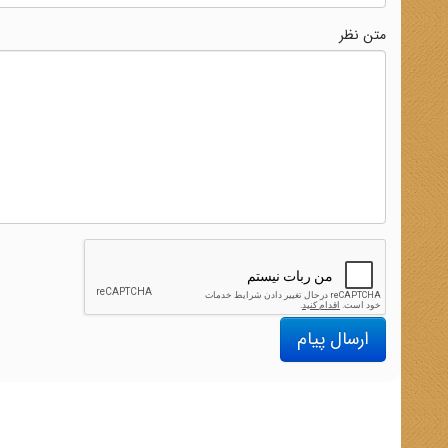
متن نظر
ارسال پیام