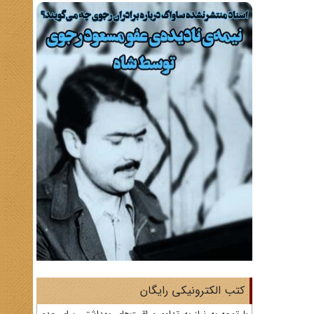
کتب الکترونیکی رایگان