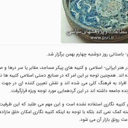
استانی روز دوشنبه چهارم بهمن برگزار شد.
ر هنر ایرانی- اسلامی و کتیبه های پیکر مساجد، مقابر یا سر درها و 
 اند. همچنین توجه بر این امر که در صنایع دستی اسلامی کتیبه ها نه
ل افراد به فرهنگ کلی می شده اند و نقش تعیین کننده ای در جهت د
ه جامعه داشته اند در این گردهمایی مورد توجه ویژه قرارگرفت.
ی کتیبه نگاری استفاده نشده است و این مهم می طلبد که این ظرفیت
کمک نمی کند بلکه با توجه به اینکه کتیبه نگاری امکان خلق مازاد
عث رونق بازار آن می شود.