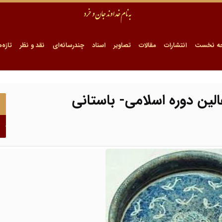
ه نخست
انتشارات
مقالات
تصاویر
اسناد
چندرسانه‌ای
نقد و نظر
تازه‌ه
ین دوره اسلامی- باستانی