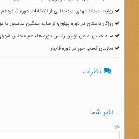
روایت محمّد مهدی عبدخدایی از انتخابات دوره شانزده
روزگار داستان در دوره پهلوی؛ از سایه سنگین سانسور تا 
سید حسن امامی اولین رئیس دوره هفدهم مجلس شورای
سازمان کسب خبر در دوره قاجار
نظرات
نظر شما
نام