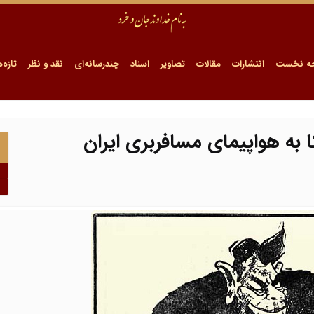
ه نخست
انتشارات
مقالات
تصاویر
اسناد
چندرسانه‌ای
نقد و نظر
تازه‌ه
ا به هواپیمای مسافربری ایران