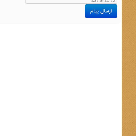
ارسال پیام