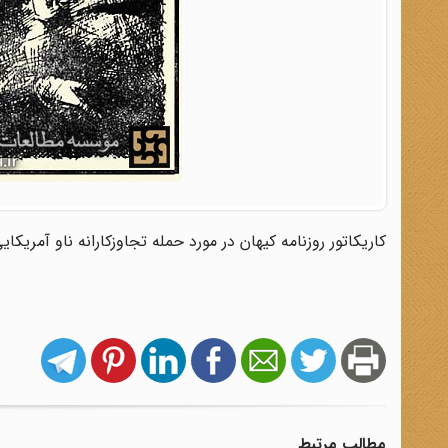
کاریکاتور روزنامه کیهان در مورد حمله تجاوزکارانه ناو آمریکا
مطالب مرتبط