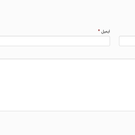
ایمیل
*