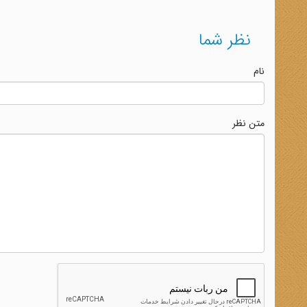
نظر شما
نام
متن نظر