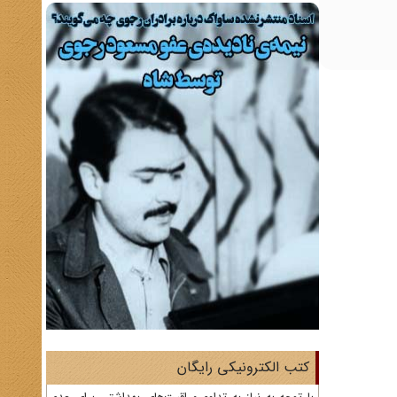
کتب الکترونیکی رایگان