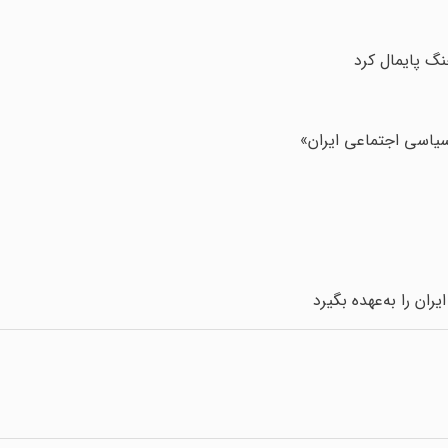
نگ پایمال کرد
سیاسی اجتماعی ایران»
ان را به‌عهده بگیرد