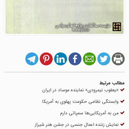
مطالب مرتبط
«یعقوب نیمرودی» نماینده موساد در ایران
وابستگی نظامی حکومت پهلوی به آمریکا
من به آمریکایی‌ها سمپاتی دارم
نمایش زننده اعمال جنسی در جشن هنر شیراز