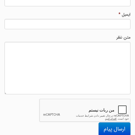
ایمیل
*
متن نظر
ارسال پیام