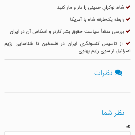
شاه: نوکرانِ خمینی را تار و مار کنید
رابطه یک‌طرفه شاه با آمریکا
بررسی منشأ سیاست حقوق بشر کارتر و انعکاس آن در ایران
از تاسیس کنسولگری ایران در فلسطین تا شناسایی رژیم
اسرائیل از سوی رژیم پهلوی
نظرات
نظر شما
نام