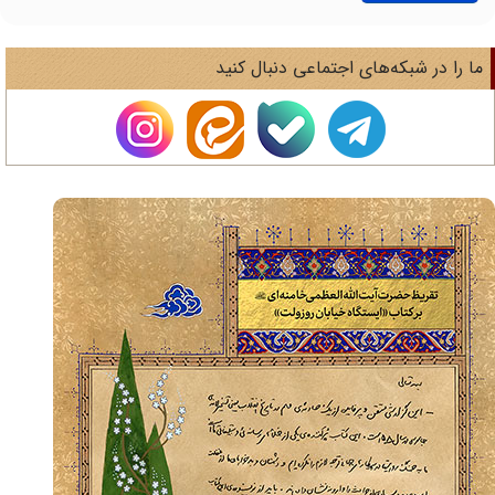
ا را در شبکه‌های اجتماعی دنبال کنید