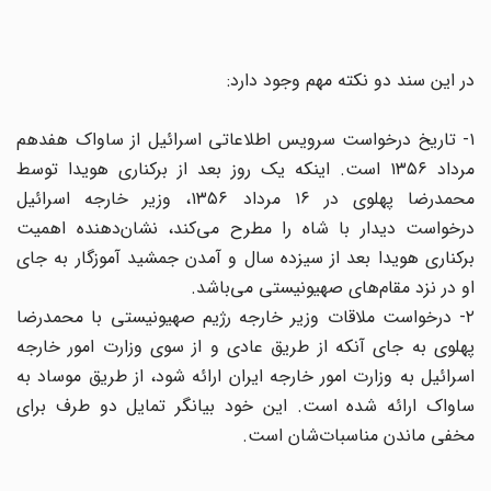
در این سند دو نکته مهم وجود دارد:
۱- تاریخ درخواست سرویس اطلاعاتی اسرائیل از ساواک هفدهم
مرداد ۱۳۵۶ است. اینکه یک روز بعد از برکناری هویدا توسط
محمدرضا پهلوی در ۱۶ مرداد ۱۳۵۶، وزیر خارجه اسرائیل
درخواست دیدار با شاه را مطرح می‌کند، نشان‌دهنده اهمیت
برکناری هویدا بعد از سیزده سال و آمدن جمشید آموزگار به جای
او در نزد مقام‌های صهیونیستی می‌باشد.
۲- درخواست ملاقات وزیر خارجه رژیم صهیونیستی با محمدرضا
پهلوی به جای آنکه از طریق عادی و از سوی وزارت امور خارجه
اسرائیل به وزارت امور خارجه ایران ارائه شود، از طریق موساد به
ساواک ارائه شده است. این خود بیانگر تمایل دو طرف برای
مخفی ماندن مناسبات‌شان است.