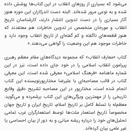
می‌شود که بسیاری از روزهای انقلاب در این کتاب‌ها پوشش داده
شده و به نوعی مرور شده‌اند. البته دست اندرکاران این حوزه هنوز
آثار بسیاری را در دست تدوین انتشار دارند‌، کارشناسان تاریخ
انقلاب و مورخان متخصص در تدوین خاطرات هم معتقدند که
هنوز قطعه‌های ناگفته و کم گفته‌ای از تاریخ انقلاب وجود دارد و
خاطرات موجود هم این وضعیت را گواهی می‌‌دهند.»
کتاب «معارف انقلاب» که مجموعه دیدگاه‌های مقام معظم رهبری
پیرامون انقلاب اسلامی را در خود جای داده است،‌ نیز در این
شماره ماهنامه «فرهنگ اسلامی» معرفی شده است،‌ این معرفی
کتاب در قالب مصاحبه‌ای با علیرضا مختار‌پورنویسنده این کتاب
انجام شده است،‌ مختارپور در این مصاحبه تشریح دقیق وقایع
تاریخی را از مهمترین ویژگی‌های این کتاب برشمرده و می‌گوید:
معظم‌له با تسلط کامل بر تاریخ اسلام‌، تاریخ ایران و تاریخ جهان
مخصوصاً تاریخ استعمار ملت‌ها توسط استعمارگران غرب تمامی
تحلیل‌های خود را درباره ریشه مبانی و به دور از بیان احساسی یا
غیر علمی بیان کرده‌اند.