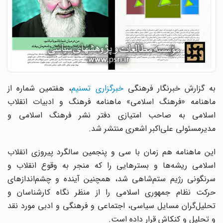
به گزارش خبرنگار فرهنگی
خبرگزاری تسنیم
،‌ هفتمین شماره از
ماهنامه «فرهنگ اسلامی» ماهنامه فرهنگ و ادبیات انقلاب
اسلامی به صاحب امتیازی دفتر نشر فرهنگ اسلامی و
مدیرمسئولی علی‌اکبر اشعری منتشر شد.
این ماهنامه هم زمان با سی و پنجمین سالگرد پیروزی انقلاب
اسلامی ریشه‌ها و بسترهایی را که منجر به وقوع انقلاب و
سرنگونی رژیم ستم‌شاهی شد، همچنین آینده و چشم‌اندازهای
حرکت نظام جمهوری اسلامی را از منظر نگاه کارشناسان و
تحلیل‌گران مسایل سیاسی، اجتماعی و فرهنگی و ادبی مورد نقد
و تحلیل و کنکاش قرار داده است.