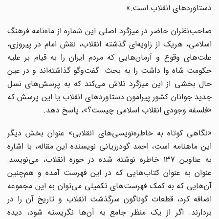
دستاوردهای انقلاب است.»
صاحب‌نظران حاضر در میزگرد اصلی این شماره از ماه‌نامه فرهنگ
اسلامی، هریک از زاویه‌ای گذشته‌ انقلاب، نقش امام در پیروزی،
علت‌های وقوع و آرمان‌هایی که مردم ایران را به قیام بر علیه
حکومت شاه وا داشت را به بحث گفت‌وگو گذاشته‌اند و در عین
حال بخشی از این میزگرد تلاش می‌کند که به پرسش‌های نسل
جدید جوانان کشور پیرامون دستاوردهای انقلاب یا این پرسش که
«فلسفه وجودی انقلاب اسلامی چیست؟»، پاسخ دهد.
«نگاهی کوتاه به خاطره‌نویسی‌های انقلابی» عنوان بخش دیگر
این ماهنامه است‌، احمد گودرزیانی نویسنده این مقاله‌، با اشاره
به عناوین 137 خاطره‌ نوشته شده در حوزه انقلاب،‌ می‌نویسد:‌
عنوان به عنوان کتاب‌هایی که در این فهرست آمده و هم‌چنین
آن‌هایی که به کمک فهرست‌های تکمیلی می‌توان به این مجموعه
اضافه کرد،‌ قطعات گوناگون سرگذشت انقلاب و تاریخ آن را در
بردارند. اگر از یک منظر جامع به آن‌ها نگریسته شود‌، دیده