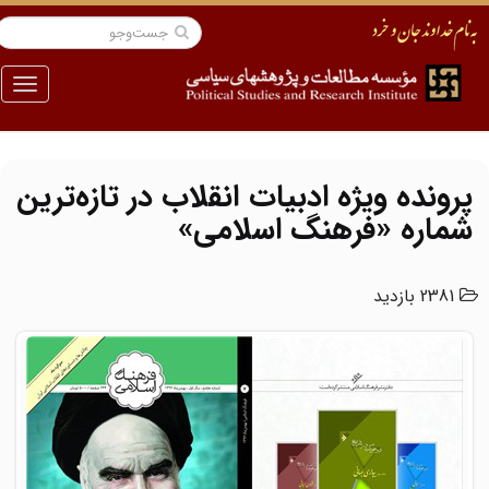
منو
پرونده ویژه ادبیات انقلاب در تازه‌ترین
شماره «فرهنگ اسلامی»
2381 بازدید