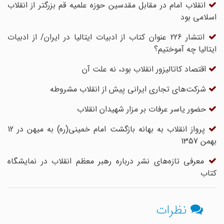
انقلاب امام در مقابل مقدسین حوزه علمیه قم بزرگتر از انقلاب
اسلامی بود
انتشار 226 عنوان کتاب از ادبیات ایتالیا در ایران/ از ادبیات
ایتالیا چه آموختیم؟
اقتصاد کاتالیزور انقلاب بود، نه علت آن
شرکت‌های تجاری ایرانی پیش از انقلاب مشروطه
حضور یاسر عرفات بر مزار شهیدان انقلاب
پرواز انقلاب به بهانه بازگشت امام خمینی(ره) به میهن در 12
بهمن 1357
معرفی تازه‌های نشر درباره رهبر معظم انقلاب در نمایشگاه
کتاب
نظرات