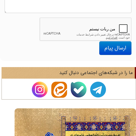
ارسال پیام
ا را در شبکه‌های اجتماعی دنبال کنید