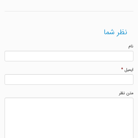
نظر شما
نام
ایمیل
*
متن نظر