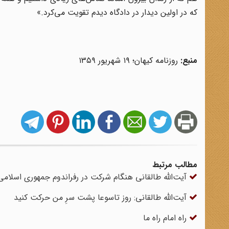
که در اولین دیدار در دادگاه دیدم تقویت می‌کرد.»
منبع:
روزنامه کیهان؛ ۱۹ شهریور ۱۳۵۹
مطالب مرتبط
آیت‌الله طالقانی هنگام شرکت در رفراندوم جمهوری اسلامی
آیت‌الله طالقانی: روز تاسوعا پشت سرِ من حرکت کنید
راه امام راه ما