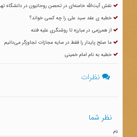
نقش آیت‌الله خامنه‌ای در تحصن روحانیون در دانشگاه تهر
خطبه ی عقد سید علی را چه کسی خواند؟
از همرزمی در مبارزه تا روشنگری علیه فتنه
ما صلح پایدار را فقط در سایه‌ مجازات تجاوزگر می‌دانیم
خطبه به نام امام خمینی
نظرات
نظر شما
نام