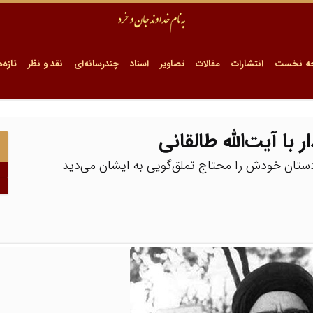
ه نخست
انتشارات
مقالات
تصاویر
اسناد
چندرسانه‌ای
نقد و نظر
تازه‌ه
ر با آیت‌الله طالقانی
دادستان خودش را محتاج تملق‌گویی به ایشان می‌دید