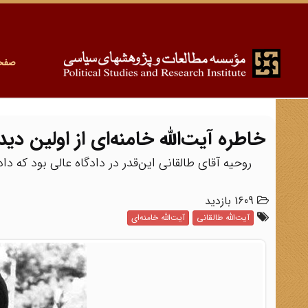
صفح
خاطره آیت‌الله خامنه‌ای از اولین دیدا
روحیه آقای طالقانی این‌قدر در دادگاه عالی بود که 
1609 بازدید
آیت‌الله طالقانی
آیت‌الله خامنه‌ای