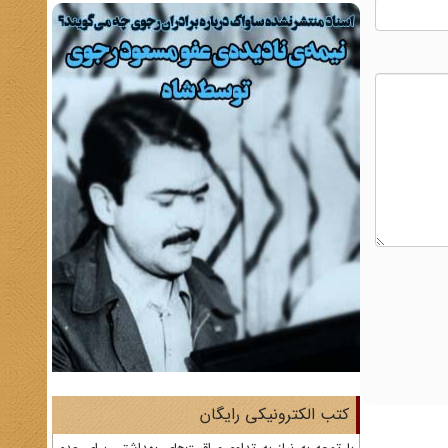
کتب الکترونیکی رایگان