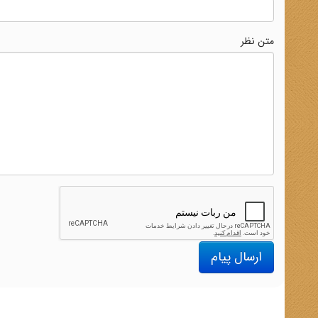
متن نظر
ارسال پیام