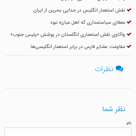
نقش استعمار انگلیس در جدایی بحرین از ایران
مع‍مّای سیاستمداری که اهل مبارزه نبود
واکاوی نقش استعماری انگلستان در پوشش «پلیس جنوب»
مقاومت عشایر فارس در برابر استعمار انگلیسی‌ها
نظرات
نظر شما
نام