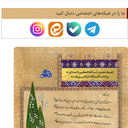
ا را در شبکه‌های اجتماعی دنبال کنید