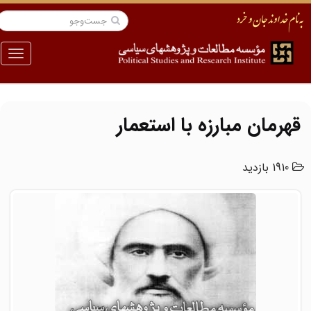
منو
قهرمان مبارزه با استعمار
1910 بازدید