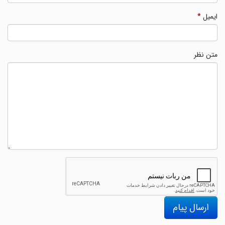
ایمیل
*
متن نظر
ارسال پیام