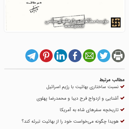
مطالب مرتبط
نسبت ساختاری بهائیت با رژیم اسرائیل
آشنایی و ازدواج فرح دیبا و محمدرضا پهلوی
تاریخچه سفرهای شاه به آمریکا
هویدا چگونه می‌خواست خود را از بهائیت تبرئه کند‌‌؟