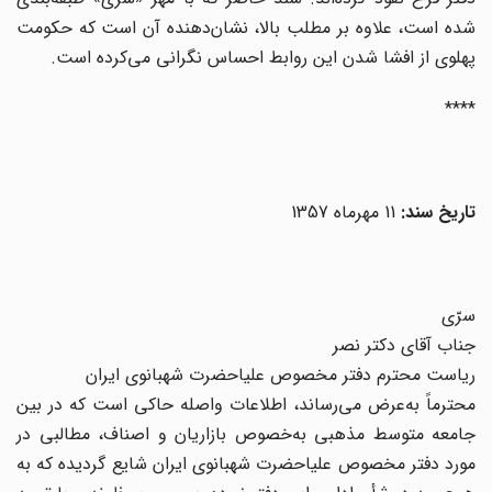
شده است، علاوه بر مطلب بالا، نشان‌دهنده آن است که حکومت
پهلوی از افشا شدن این روابط احساس نگرانی می‌کرده است.
****
تاریخ سند:
11 مهرماه 1357
سرّی
جناب آقای دکتر نصر
ریاست محترم دفتر مخصوص علیاحضرت شهبانوی ایران
محترماً به‌عرض می‌رساند، اطلاعات واصله حاکی است که در بین
جامعه متوسط مذهبی به‌خصوص بازاریان و اصناف، مطالبی در
مورد دفتر مخصوص علیاحضرت شهبانوی ایران شایع گردیده که به