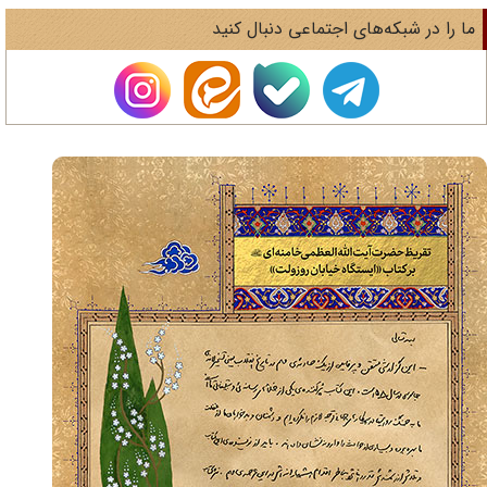
ا را در شبکه‌های اجتماعی دنبال کنید