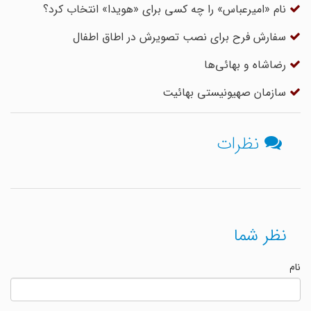
نام «امیرعباس» را چه کسی برای «هویدا» انتخاب کرد؟
سفارش فرح برای نصب تصویرش در اطاق اطفال
رضاشاه و بهائی‌ها
سازمان صهیونیستی بهائیت
نظرات
نظر شما
نام