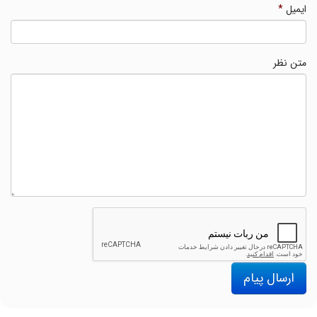
ایمیل
*
متن نظر
ارسال پیام