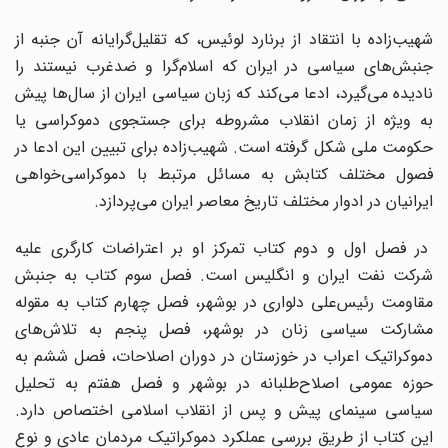
شهیب‌زاده با انتقاد از برنارد لوئیس، که تقلیل‌گرایانه آن جنبه از
جنبش‌های سیاسی در ایران که اسلام‌گرا و ضدغرب نیستند را
نادیده می‌گیرد، ادعا می‌کند که زبان سیاسی ایران از سال‌ها پیش
به ویژه از زمان انقلاب مشروطه برای جستجوی دموکراسی یا
حکومت ملی شکل گرفته است. شهیب‌زاده برای تبیین این ادعا در
فصول مختلف کتابش به مسائل مرتبط با دموکراسی‌خواهی
ایرانیان در ادوار مختلف تاریخ معاصر ایران می‌پردازد.
در فصل اول و دوم کتاب تمرکز او بر اعتراضات کارگری علیه
شرکت نفت ایران و انگلیس است. فصل سوم کتاب به جنبش
مقاومت رئیس‌علی دلواری در بوشهر، فصل چهارم کتاب به مقوله
مشارکت سیاسی زنان در بوشهر، فصل پنجم به تلاش‌‎های
دموکراتیک اعراب در خوزستان در دوران اصلاحات، فصل ششم به
حوزه عمومی اصلاح‌طلبانه در بوشهر و فصل هفتم به تحلیل
سیاسی سینمای پیش و پس از انقلاب اسلامی اختصاص دارد.
این کتاب از طریق بررسی عملکرد دموکراتیک مردمان عادی و نوع