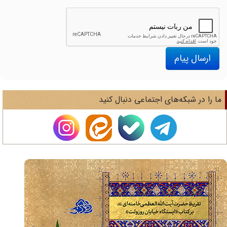
ارسال پیام
ا را در شبکه‌های اجتماعی دنبال کنید