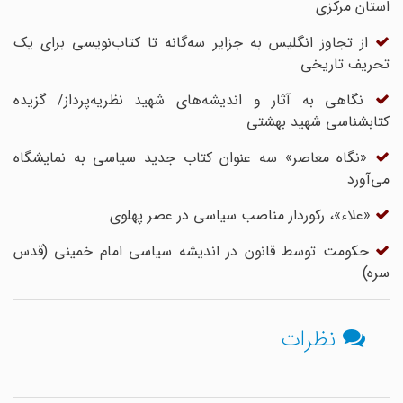
استان مرکزی
از تجاوز انگلیس به جزایر سه‌گانه تا کتاب‌نویسی برای یک
تحریف تاریخی
نگاهی به آثار و اندیشه‌های شهید نظریه‌پرداز/ گزیده
کتابشناسی شهید بهشتی
«نگاه معاصر» سه عنوان کتاب جدید سیاسی به نمایشگاه
می‌آورد
«علاء»، رکوردار مناصب سیاسی در عصر پهلوی
حکومت توسط قانون در اندیشه سیاسی امام خمینی (قدس
سره)
نظرات