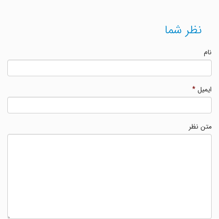
نظر شما
نام
ایمیل
*
متن نظر