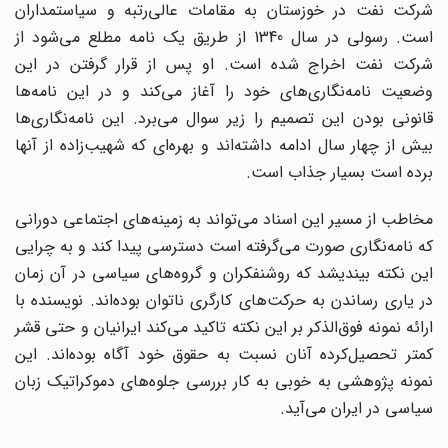
شرکت نفت در خوزستان به مقامات عالی‌رتبه و سیاستمداران
است. رسولی در سال 1340 از طریق یک نامه مطلع می‌شود از
شرکت نفت اخراج شده است. او پس از قرار گرفتن در این
وضعیت نامه‌نگاری‌های خود را آغاز می‌کند و در این نامه‌ها
قانونی بودن این تصمیم را زیر سوال می‌برد. این نامه‌نگاری‌ها
بیش از چهار سال ادامه داشته‌اند و بهره‌ای که شهیب‌زاده از آنها
برده است بسیار جذاب است.
مخاطب از مسیر این اسناد می‌تواند به زمینه‌های اجتماعی دورانی
که نامه‌نگاری صورت می‌گرفته است دسترسی پیدا کند و به چرایی
این نکته بیندیشد که روشنفکران و گروه‌های سیاسی در آن زمان
در یاری رساندن به حرکت‌های کارگری ناتوان بوده‌اند. نویسنده با
ارائه نمونه فوق‌الذکر بر این نکته تاکید می‌کند ایرانیان و حتی قشر
کمتر تحصیل‌کرده آنان نسبت به حقوق خود آگاه بوده‌اند. این
نمونه پژوهشی به خوبی به کار بررسی جلوه‌های دموکراتیک زبان
سیاسی در ایران می‌آید.