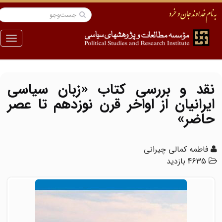
منو
نقد و بررسی کتاب «زبان سیاسی
ایرانیان از اواخر قرن نوزدهم تا عصر
حاضر»
فاطمه کمالی چیرانی
4635 بازدید