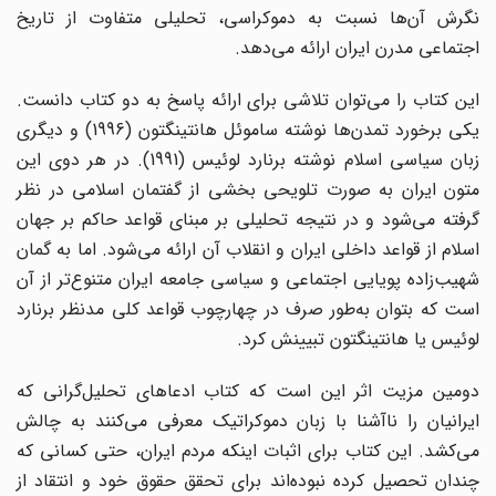
نگرش آن‌ها نسبت به دموکراسی، تحلیلی متفاوت از تاریخ
اجتماعی مدرن ایران ارائه می‌دهد.
این کتاب را می‌توان تلاشی برای ارائه پاسخ به دو کتاب دانست.
یکی برخورد تمدن‌ها نوشته ساموئل هانتینگتون (1996) و دیگری
زبان سیاسی اسلام نوشته برنارد لوئیس (1991). در هر دوی این
متون ایران به صورت تلویحی بخشی از گفتمان اسلامی در نظر
گرفته می‌شود و در نتیجه تحلیلی بر مبنای قواعد حاکم بر جهان
اسلام از قواعد داخلی ایران و انقلاب آن ارائه می‌شود. اما به گمان
شهیب‌زاده پویایی اجتماعی و سیاسی جامعه ایران متنوع‌تر از آن
است که بتوان به‌طور صرف در چهارچوب قواعد کلی مدنظر برنارد
لوئیس یا هانتینگتون تبیینش کرد.
دومین مزیت اثر این است که کتاب ادعاهای تحلیل‌گرانی که
ایرانیان را ناآشنا با زبان دموکراتیک معرفی می‌کنند به چالش
می‌کشد. این کتاب برای اثبات اینکه مردم ایران، حتی کسانی که
چندان تحصیل کرده نبوده‌اند برای تحقق حقوق خود و انتقاد از