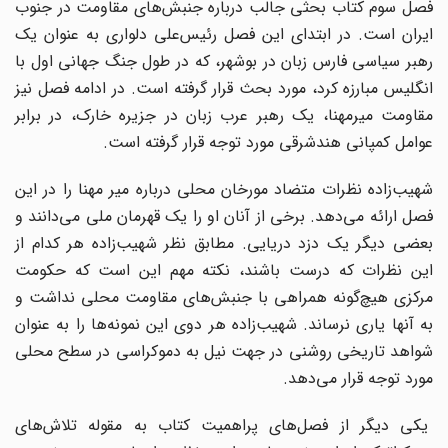
فصل سوم کتاب بحثی جالب درباره جنبش‌های مقاومت در جنوب
ایران است. در ابتدای این فصل رئیس‌علی دلواری به عنوان یک
رهبر سیاسی فارس زبان در بوشهر، که در طول جنگ جهانی اول با
انگلیس مبارزه کرد، مورد بحث قرار گرفته است. در ادامه فصل نیز
مقاومت میرمهنا، یک رهبر عرب زبان در جزیره خارک، در برابر
عوامل کمپانی هندشرقی مورد توجه قرار گرفته است.
شهیب‌زاده نظرات متضاد مورخان محلی درباره میر مهنا را در این
فصل ارائه می‌دهد. برخی از آنان او را یک قهرمان ملی می‌دانند و
بعضی دیگر یک دزد دریایی. مطابق نظر شهیب‌زاده هر کدام از
این نظرات که درست باشند، نکته مهم این است که حکومت
مرکزی هیچ‌گونه همراهی با جنبش‌های مقاومت محلی نداشت و
به آنها یاری نرساند. شهیب‌زاده هر دوی این نمونه‌ها را به عنوان
شواهد تاریخی روشنی در جهت نیل به دموکراسی در سطح محلی
مورد توجه قرار می‌دهد.
یکی دیگر از فصل‌های پراهمیت کتاب به مقوله تلاش‌های