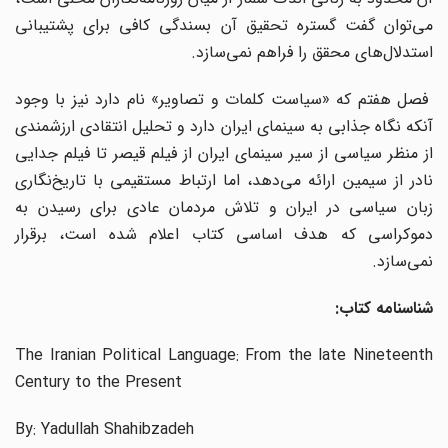
می‌توان گفت گستره تحقیق آن بسندگی کافی برای پشتیبانی
استدلال‌های محقق را فراهم نمی‌سازد.
فصل هفتم که «سیاست کلمات و تصاویر» نام دارد نیز با وجود
آنکه نگاه جذابی به سینمای ایران دارد و تحلیل انتقادی ارزشمندی
از منظر سیاسی از سیر سینمای ایران از فیلم قیصر تا فیلم جدایی
نادر از سیمین ارائه می‌دهد، اما ارتباط مستقیمی با تاریخ‌نگاری
زبان سیاسی در ایران و تلاش مردمان عادی برای رسیدن به
دموکراسی که هدف اساسی کتاب اعلام شده است، برقرار
نمی‌سازد.
شناسنامه کتاب:
The Iranian Political Language: From the late Nineteenth
Century to the Present
By: Yadullah Shahibzadeh