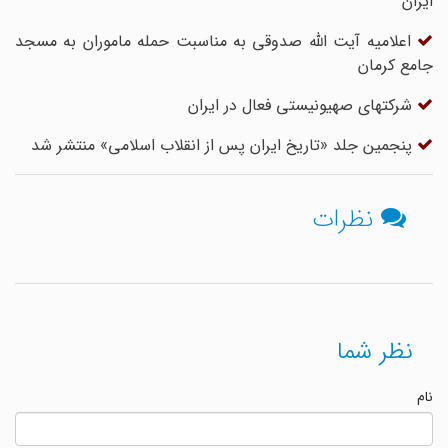
ایران
اعلامیه آیت الله صدوقی به مناسبت حمله ماموران به مسجد
جامع کرمان
شرکتهای صهیونیستی فعال در ایران
پنجمین جلد «تاریخ ایران پس از انقلاب اسلامی» منتشر شد
نظرات
نظر شما
نام