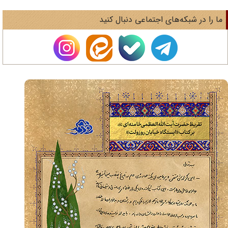
ا را در شبکه‌های اجتماعی دنبال کنید