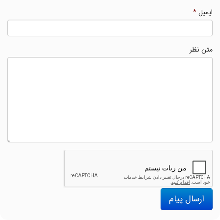
ایمیل
*
متن نظر
ارسال پیام