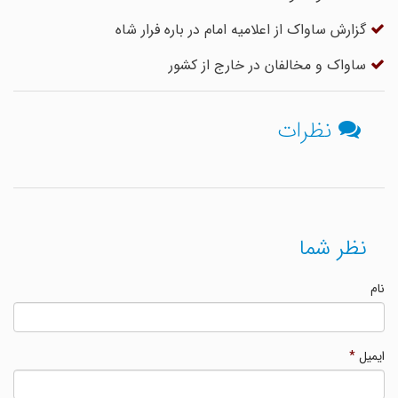
گزارش ساواک از اعلامیه امام در باره فرار شاه
ساواک و مخالفان در خارج از کشور
نظرات
نظر شما
نام
ایمیل
*