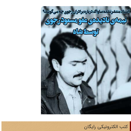
تب الکترونیکی رایگان