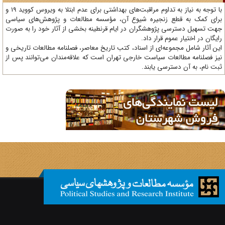
با توجه به نیاز به تداوم مراقبت‌های بهداشتی برای عدم ابتلا به ویروس کووید 19 و
ای کمک به قطع زنجیره شیوع آن، مؤسسه مطالعات و پژوهش‌های سیاسی
ت تسهیل دسترسی پژوهشگران در ایام قرنطینه بخشی از آثار خود را به صورت
یگان در اختیار عموم قرار داد.
ن آثار شامل مجموعه‌ای از اسناد، کتب تاریخ معاصر، فصلنامه‌ مطالعات تاریخی و
ز فصلنامه مطالعات سیاست خارجی تهران است که علاقه‌مندان می‌توانند پس از
ت نام، به آن دسترسی یابند.