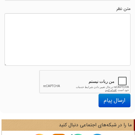
متن نظر
ارسال پیام
ا را در شبکه‌های اجتماعی دنبال کنید