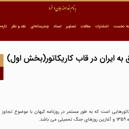
ه نخست
انتشارات
مقالات
تصاویر
اسناد
چندرسانه‌ای
نقد و نظر
تازه‌ه
 به ایران در قاب کاریکاتور(بخش اول)
ورهایی است که به طور مستمر در روزنامه کیهان با موضوع تجاوز ن
د.