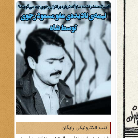
کتب الکترونیکی رایگان