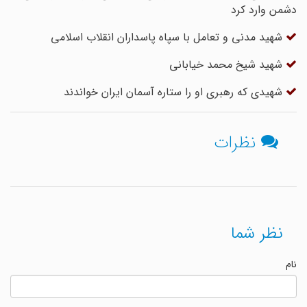
دشمن وارد کرد
شهید مدنی و تعامل با سپاه پاسداران انقلاب اسلامی
شهید شیخ محمد خیابانی
شهیدی که رهبری او را ستاره آسمان ایران خواندند
نظرات
نظر شما
نام