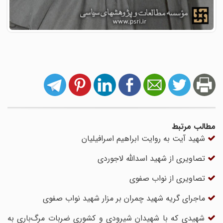
مطالب مرتبط
شهید آیت به روایت ابراهیم اسرافیلیان
تصاویری از شهید اسدالله لاجوردی
تصاویری از نواب صفوی
ماجرای گریه شهید چمران بر مزار شهید نواب صفوی
شهیدی که با شهیدان شیرودی و کشوری ضربات مرگ‌باری به