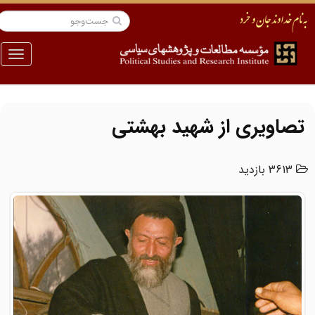
منو
تصاویری از شهید بهشتی
3613 بازدید