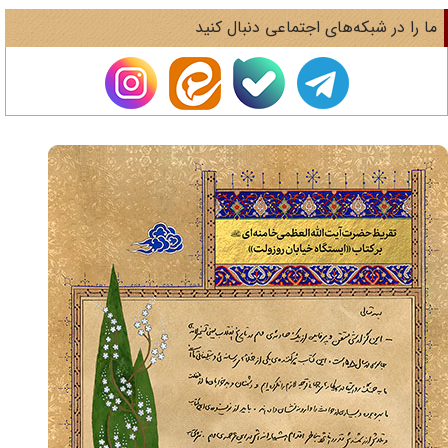
ا را در شبکه‌های اجتماعی دنبال کنید