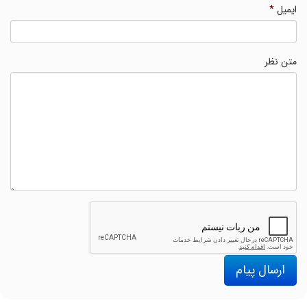
ایمیل
*
متن نظر
ارسال پیام