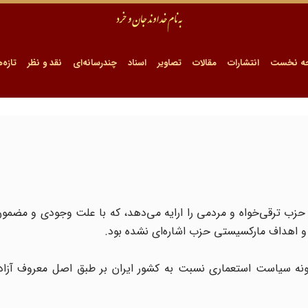
ه نخست
انتشارات
مقالات
تصاویر
اسناد
چندرسانه‌ای
نقد و نظر
تازه‌ه
حزب ترقی‌خواه و مردمی را ارایه می‌دهد، که با علت وجودی و مضمو
 و اهداف مارکسیستی حزب اشاره‌ای نشده بود.
ه هرگونه سیاست استعماری نسبت به کشور ایران بر طبق اصل معروف ‌آزاد