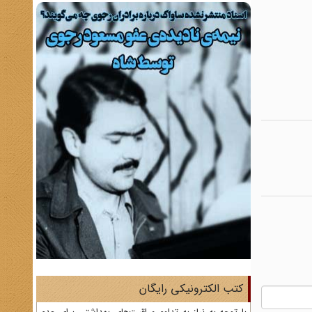
کتب الکترونیکی رایگان