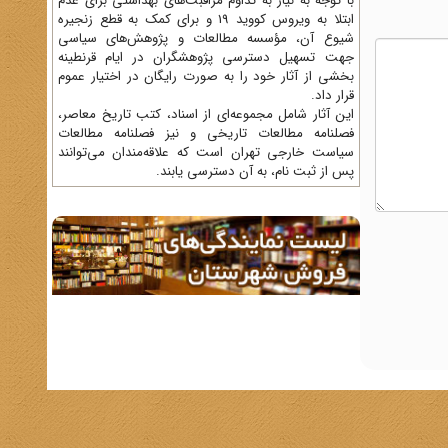
با توجه به نیاز به تداوم مراقبت‌های بهداشتی برای عدم
ابتلا به ویروس کووید 19 و برای کمک به قطع زنجیره
شیوع آن، مؤسسه مطالعات و پژوهش‌های سیاسی
جهت تسهیل دسترسی پژوهشگران در ایام قرنطینه
بخشی از آثار خود را به صورت رایگان در اختیار عموم
قرار داد.
این آثار شامل مجموعه‌ای از اسناد، کتب تاریخ معاصر،
فصلنامه‌ مطالعات تاریخی و نیز فصلنامه مطالعات
سیاست خارجی تهران است که علاقه‌مندان می‌توانند
پس از ثبت نام، به آن دسترسی یابند.