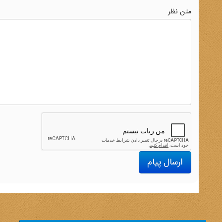
متن نظر
ارسال پیام