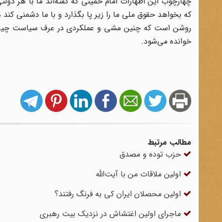
چهارچوب این اظهارات امام خمینی که گفته‌اند ما با هر دول
که بخواهد حقوق ملی ما را زیر پا بگذارد و با ما دشمنی کند
روشن است که چنین مشی و عملکردی در عرف سیاست چیزی ن
خوانده می‌شود.
مطالب مرتبط
حزب توده و مصدق
اولین ملاقات من با آیت‌الله
اولین محصلان ایران کی به فرنگ رفتند؟
ماجرای اولین اغتشاش در نزدیک بیت رهبری