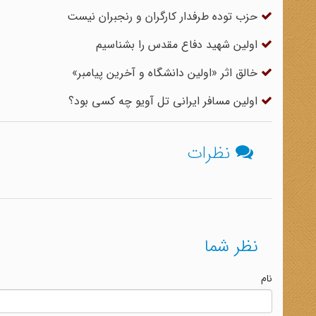
حزب توده طرفدار کارگران و رنجبران نیست
اولین شهید دفاع مقدس را بشناسیم
خالق اثر «اولین دانشگاه و آخرین پیامبر»
اولین مسافر ایرانی تل آویو چه کسی بود؟
نظرات
نظر شما
نام