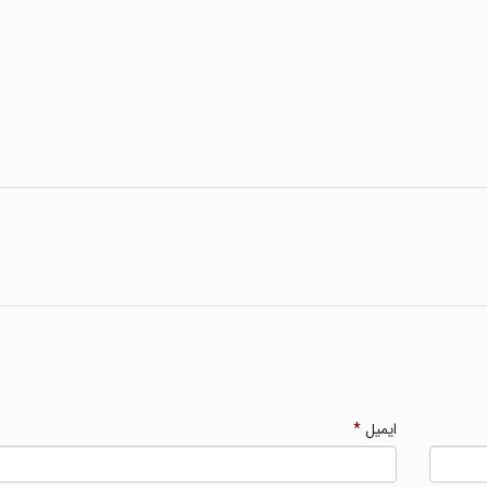
ایمیل
*