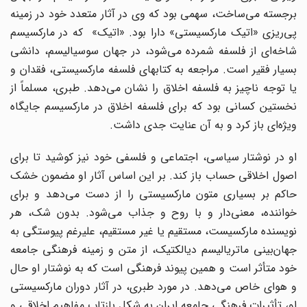
برجسته می‌ساخت، سهمی بود که وی در آثار متعدد خود در زمینه
پی‌ریزی «اتیک مارکسیستی» دارا بود. «اتیک» که در مارکسیسم
شاخه‌ای از فلسفه شمرده می‌شود، در جهان سوسیالیسم، دانشی
بسیار فقیر است. مراجعه به کتابهای فلسفه مارکسیستی، فقدان و
یا توجه ناچیز به فلسفه اخلاق را نشان می‌دهد. طبری، مسلماً از
نخستین کسانی بود که برای فلسفه اخلاق در مارکسیسم جایگاه
ویژه‌ای باز کرد و به آن عنایت جدی داشت.
او در نوشتار سیاسی، اجتماعی و فلسفی خود نیز کوشید تا برای
اصول اخلاقی حساب باز کند. بر این اساس آثار او مضمون خشک
حاکم بر بسیاری متون مارکسیستی را از دست می‌دهد و برای
خواننده، معنی‌دار و با روح و جذاب می‌شود. بدون شک، هر
نویسنده مارکسیست، مستقیم یا غیر مستقیم، علیرغم پیوستگی به
جهان‌بینی ماتریالیسم دیالکتیک، از متن و زمینه فرهنگی جامعه
خود متأثر است و همین پیوند فرهنگی است که به نوشتار او حال
و هوای خاص می‌دهد. در مورد طبری، در آثار دوران مارکسیستی
او، تأثیرات فرهنگی جامعه ایران به شکل بازتاب مفاهیم اخلاقی و