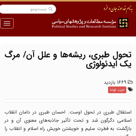
منو
تحول طبری، ریشه‌ها و علل آن/ مرگ
یک ایدئولوژی
1669 بازدید
حزب توده
استقلال طبری در تحول اوست. احسان طبری در دامان انقلاب
اسلامی دگرگون شد و تحت تأثیر جاذبه‌های معنوی آن و در
بازگشت به فطرت سلیم و خویشتن خویش راه اسلام و انقلاب را