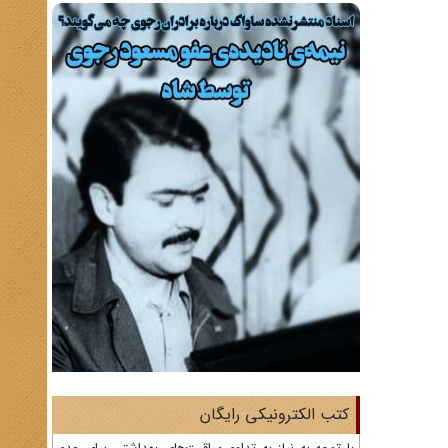
کتب الکترونیکی رایگان