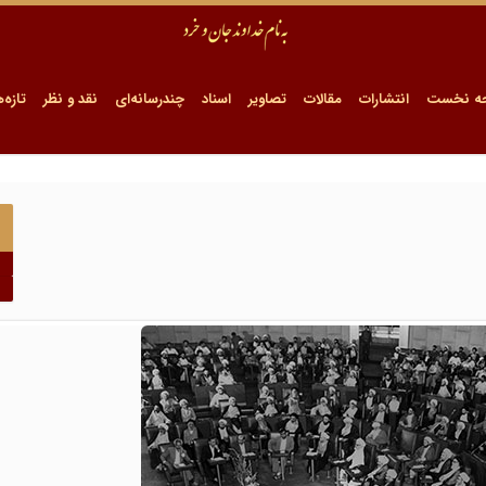
ه نخست
انتشارات
مقالات
تصاویر
اسناد
چندرسانه‌ای
نقد و نظر
تازه‌ه