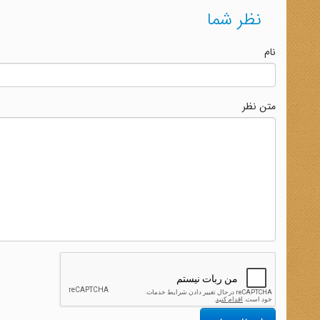
نظر شما
نام
متن نظر