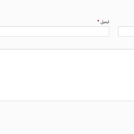
ایمیل
*