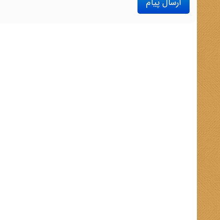
ارسال پیام