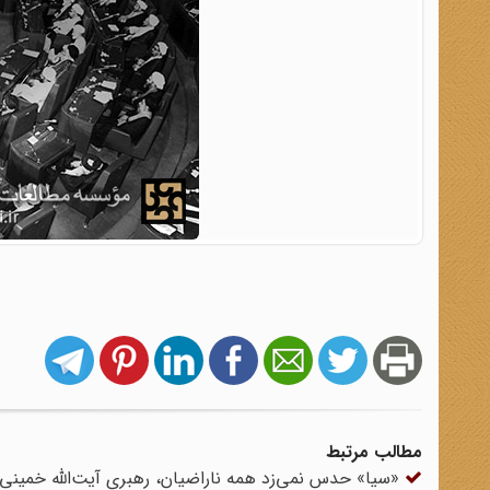
مطالب مرتبط
«سیا» حدس نمی‌زد همه ناراضیان، رهبری آیت‌الله خمینی ر