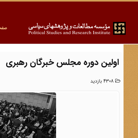
صفح
اولین دوره مجلس خبرگان رهبری
4308 بازدید