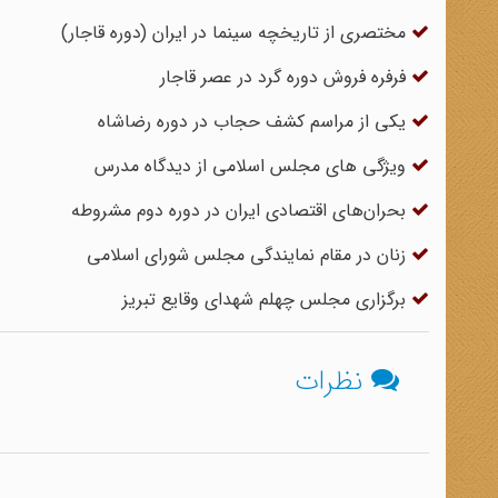
مختصری از تاریخچه سینما در ایران (دوره قاجار)
فرفره فروش دوره گرد در عصر قاجار
یکی از مراسم کشف حجاب در دوره رضاشاه
ویژگی های مجلس اسلامی از دیدگاه مدرس
بحران‌های اقتصادی ایران در دوره دوم مشروطه
زنان در مقام نمایندگى مجلس شوراى اسلامى
برگزاری مجلس چهلم شهدای وقایع تبریز
نظرات