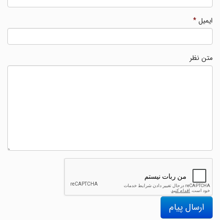
ایمیل
*
متن نظر
ارسال پیام