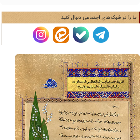
ا را در شبکه‌های اجتماعی دنبال کنید