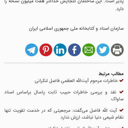
پذیر است. این ساختمان گنجایش حداکثر هفت میلیون نسخه را
دارد.
سازمان اسناد و کتابخانه ملی جمهوری اسلامی ایران
مطالب مرتبط
خاطرات مرحوم آیت‌الله العظمی فاضل لنکرانی
نقد و بررسی خاطرات حبیب ثابت پاسال براساس اسناد
ساواک
آیت الله فاضل می‌گفت: مرجعیتی که در خدمت تقویت تنها
نظام شیعی دنیا نباشد، ارزش ندارد