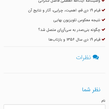
وصیتنامه آیت‌الله العظمی فاضل لنکرانی
قیام 19 دی قم، اهمیت، چرایی، آثار و نتایج آن
نتیجه معکوس تلویزیون بهایی
چگونه بنی‌صدر به سی‌آی‌ای متصل شد؟
قیام 19 دی سال 1356 و بازتاب‌ها
نظرات
نظر شما
نام