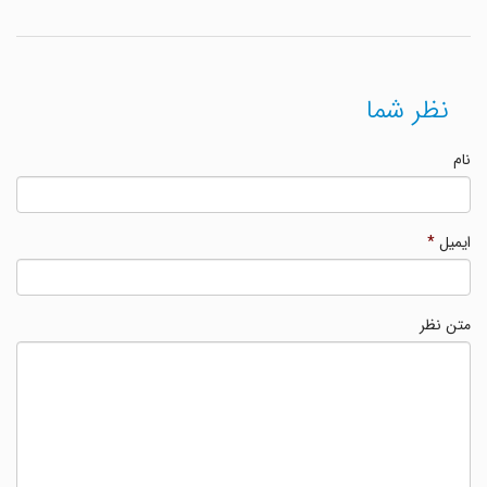
نظر شما
نام
ایمیل
*
متن نظر