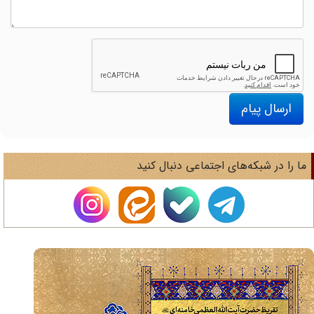
ارسال پیام
ا را در شبکه‌های اجتماعی دنبال کنید