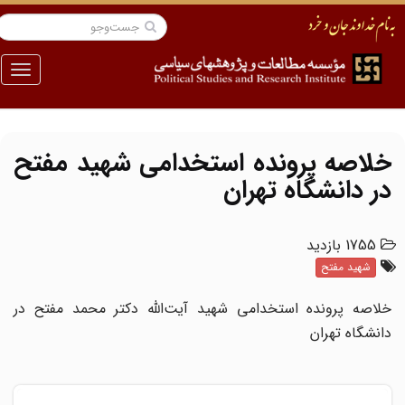
منو
خلاصه پرونده استخدامی شهید مفتح
در دانشگاه تهران
1755 بازدید
شهید مفتح
خلاصه پرونده استخدامی شهید آیت‌الله دکتر محمد مفتح در
دانشگاه تهران