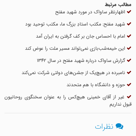
مطالب مرتبط
اظهارنظر ساواک در مورد شهید مفتح
شهید مفتح: مکتب استادِ بزرگ ما، مکتب توحید بود
امام با احساس جان بر کف گرفتن به ایران آمد
این خیمه‌شب‌بازی نمی‌تواند مسیر ملت را عوض کند
گزارش ساواک درباره شهید مفتح در سال ۱۳۴۲
نامبرده در هیچ‌یک از جشن‌های دولتی شرکت نمی‌کند
حوزه و دانشگاه با هم متحدند
غیر از آقای خمینی هیچ‌کس را به عنوان سخنگوی روحانیون
قبول نداریم
نظرات