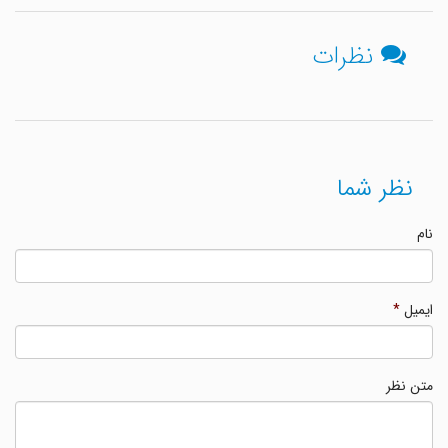
نظرات
نظر شما
نام
ایمیل
*
متن نظر