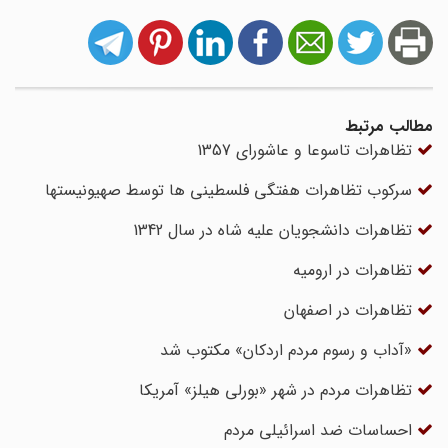
مطالب مرتبط
تظاهرات تاسوعا و عاشورای 1357
سرکوب تظاهرات هفتگی فلسطینی ها توسط صهیونیستها
تظاهرات دانشجویان علیه شاه در سال 1342
تظاهرات در ارومیه
تظاهرات در اصفهان
«آداب و رسوم مردم اردکان» مکتوب شد
تظاهرات مردم در شهر «بورلی هیلز» آمریکا
احساسات ضد اسرائیلی مردم