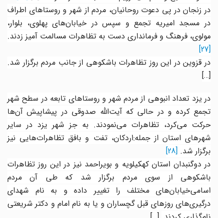
در زنجان در پی دعوت روحانیان، مردم از شهر و روستاهای اطراف
در مسجد امیریه تجمع و سپس در خیابان‌های پهلوی، بلوار،
مولوی، فرهنگ و فرمانداری دست به تظاهرات مسالمت آمیز زدند.
[27]
در قزوین در این روز تظاهرات باشکوهی از جانب مردم برگزار شد.
[…]
در یزد تعداد انبوهی از مردم شهر و روستاهای تابعه در سطح شهر
تجمع کرده و در حالی که آیت‌الله صدوقی در پیشاپیش آن‌ها
حرکت می‌کرد، تظاهرات می‌نمودند. به جز شهر یزد در سایر
شهرهای استان از جمله:اردکان، تفت و بافق تظاهرات‌هایی نیز
برگزار شد.
[28]
در دوگنبدان استان کهکیلویه و بویراحمد نیز در این روز تظاهرات
باشکوهی از سوی مردم برگزار شد که طی آن مردم
اسامی‌خیابان‌های مختلف را تغییر داده و به نام شهدای
درگیری‌های روزهای قبل گچساران و یا به نام امام و دکتر شریعتی
نام‌گذاری کردند
.
[…]