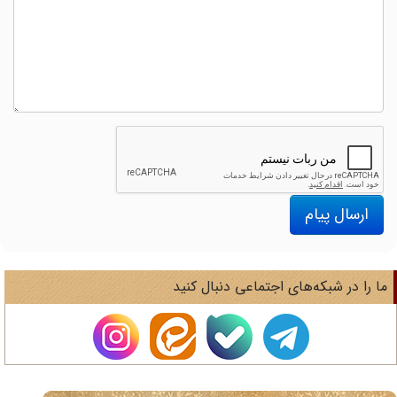
ارسال پیام
ا را در شبکه‌های اجتماعی دنبال کنید