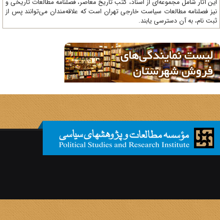
ن آثار شامل مجموعه‌ای از اسناد، کتب تاریخ معاصر، فصلنامه‌ مطالعات تاریخی و
ز فصلنامه مطالعات سیاست خارجی تهران است که علاقه‌مندان می‌توانند پس از
ت نام، به آن دسترسی یابند.