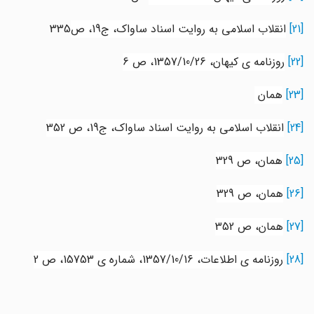
[21]
انقلاب اسلامی به روایت اسناد ساواک، ج19، ص
335
[22]
روزنامه ی کیهان، 1357/10/26، ص 6
[23]
همان
[24]
انقلاب اسلامی به روایت اسناد ساواک، ج19، ص 352
[25]
همان، ص 329
[26]
همان، ص 329
[27]
همان، ص 352
[28]
روزنامه ی اطلاعات، 1357/10/16، شماره ی 15753، ص 2