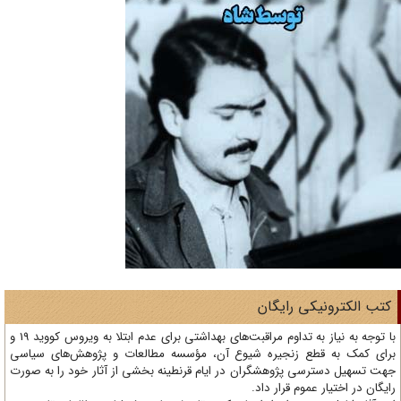
تب الکترونیکی رایگان
با توجه به نیاز به تداوم مراقبت‌های بهداشتی برای عدم ابتلا به ویروس کووید 19 و
ای کمک به قطع زنجیره شیوع آن، مؤسسه مطالعات و پژوهش‌های سیاسی
ت تسهیل دسترسی پژوهشگران در ایام قرنطینه بخشی از آثار خود را به صورت
یگان در اختیار عموم قرار داد.