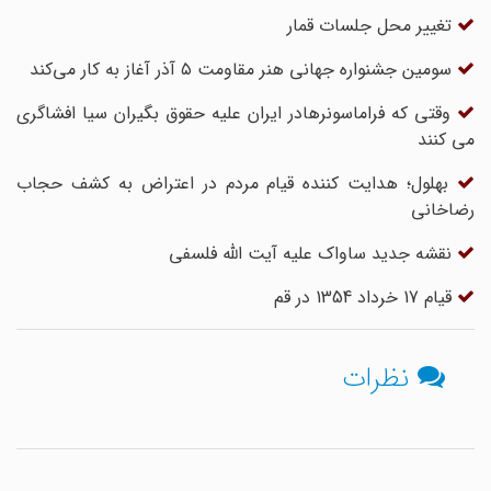
تغییر محل جلسات قمار
سومین جشنواره جهانی هنر مقاومت ۵ آذر آغاز به کار می‌کند
وقتی که فراماسونرهادر ایران علیه حقوق بگیران سیا افشاگری
می کنند
بهلول؛ هدایت کننده قیام مردم در اعتراض به کشف حجاب
رضاخانی
نقشه جدید ساواک علیه آیت الله فلسفی
قیام 17 خرداد 1354 در قم
نظرات