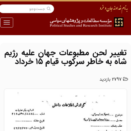
منو
تغییر لحن مطبوعات جهان علیه رژیم
شاه به خاطر سرکوب قیام ۱۵ خرداد
2797 بازدید