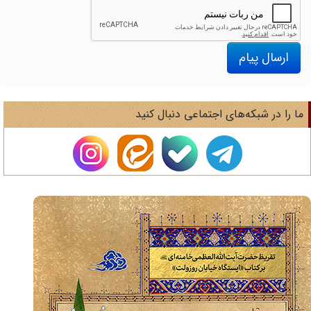
ارسال پیام
ا را در شبکه‌های اجتماعی دنبال کنید