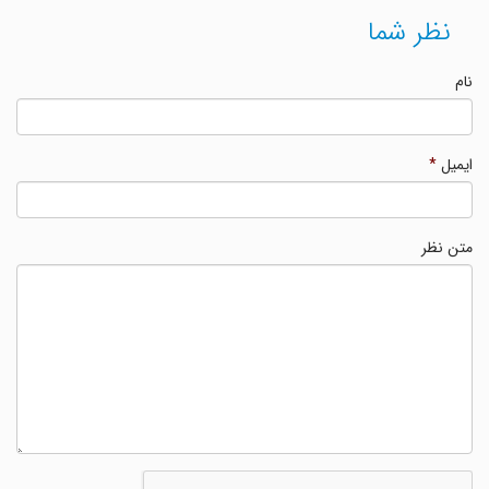
نظر شما
نام
ایمیل
*
متن نظر