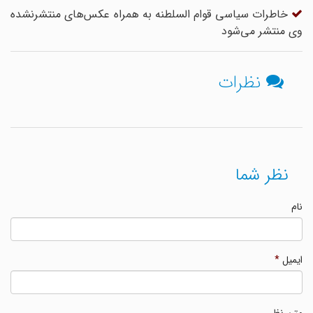
خاطرات سیاسی قوام السلطنه به همراه عکس‌های منتشرنشده
وی منتشر می‌شود
نظرات
نظر شما
نام
ایمیل
*
متن نظر