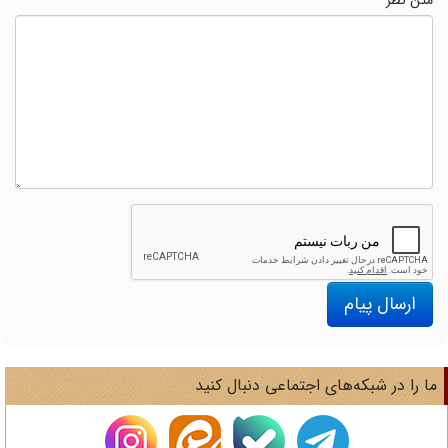
ارسال پیام
ا را در شبکه‌های اجتماعی دنبال کنید