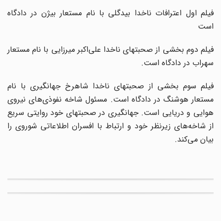
فیلم اول اعترافات ناخدا بیدگلی با نام مستعار بیژن در دادگاه
است
فیلم دوم بخشی از صحبتهای ناخدا علی‌اکبر میرزایی با نام مستعار
سهراب در دادگاه است.
فیلم سوم بخشی از صحبتهای ناخدا شاهرخ جهانگیری با نام
مستعار هوشنگ در دادگاه است. مسئول شاخه نفوذی‌های نیروی
هوایی و دریایی است. جهانگیری در صحبتهای خود روایتی سریع
از شاخه‌های زیرنظر خود و ارتباط با افسران اطلاعاتی شوروی را
بیان می‌کند.