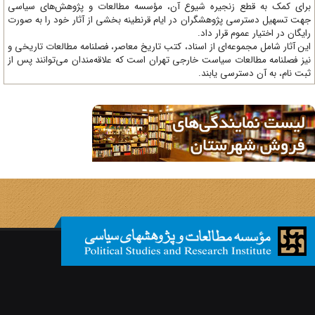
ای کمک به قطع زنجیره شیوع آن، مؤسسه مطالعات و پژوهش‌های سیاسی
ت تسهیل دسترسی پژوهشگران در ایام قرنطینه بخشی از آثار خود را به صورت
یگان در اختیار عموم قرار داد.
ن آثار شامل مجموعه‌ای از اسناد، کتب تاریخ معاصر، فصلنامه‌ مطالعات تاریخی و
ز فصلنامه مطالعات سیاست خارجی تهران است که علاقه‌مندان می‌توانند پس از
ت نام، به آن دسترسی یابند.