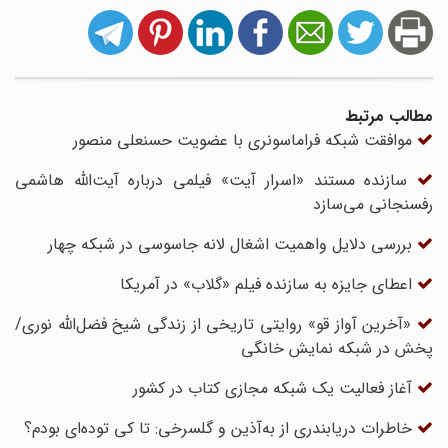
مطالب مرتبط
موافقت شبکه فراماسونری با عضویت حسنعلی منصور
سازنده مستند «اسرار آیت» فیلمی درباره آیت‌الله هاشمی
رفسنجانی می‌سازد
بررسی دلایل واهمیت اشغال لانه جاسوسی در شبکه چهار
اعطای جایزه به سازنده فیلم «گلاب» در آمریکا
«آخرین آواز قو» روایتی تاریخی از زندگی شیخ فضل‌الله نوری/
پخش در شبکه نمایش خانگی
آغاز فعالیت یک شبکه مجازی کتاب در کشور
خاطرات دریابندری از به‌آذین و گلسرخی: تا کی توده‌ای بودم؟