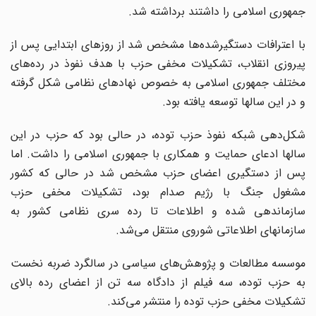
جمهوری اسلامی را داشتند برداشته شد.
با اعترافات دستگیرشده‌ها مشخص شد از روزهای ابتدایی پس از
پیروزی انقلاب، تشکیلات مخفی حزب با هدف نفوذ در رده‌های
مختلف جمهوری اسلامی به خصوص نهادهای نظامی شکل گرفته
و در این سالها توسعه یافته بود.
شکل‌دهی شبکه نفوذ حزب توده، در حالی بود که حزب در این
سالها ادعای حمایت و همکاری با جمهوری اسلامی را داشت. اما
پس از دستگیری اعضای حزب مشخص شد در حالی که کشور
مشغول جنگ با رژیم صدام بود، تشکیلات مخفی حزب
سازماندهی شده و اطلاعات تا رده سری نظامی کشور به
سازمانهای اطلاعاتی شوروی منتقل می‌شد.
موسسه مطالعات و پژوهش‌های سیاسی در سالگرد ضربه نخست
به حزب توده، سه فیلم از دادگاه سه تن از اعضای رده‌ بالای
تشکیلات مخفی حزب توده را منتشر می‌کند.