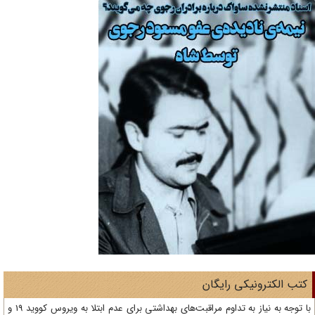
تب الکترونیکی رایگان
با توجه به نیاز به تداوم مراقبت‌های بهداشتی برای عدم ابتلا به ویروس کووید 19 و