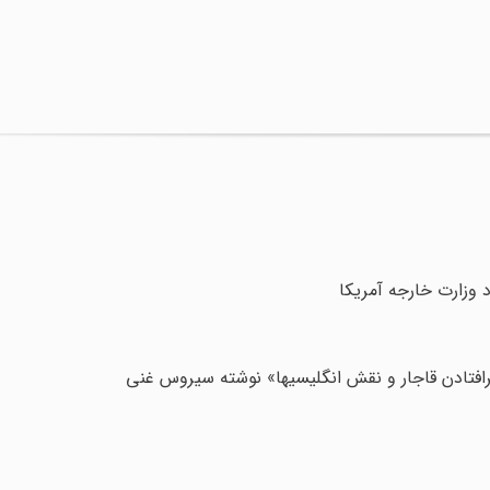
د وزارت خارجه آمریکا
رافتادن قاجار و نقش انگلیسیها» نوشته سیروس غنی