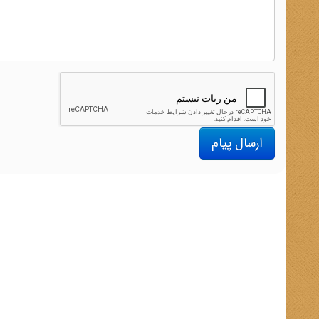
ارسال پیام