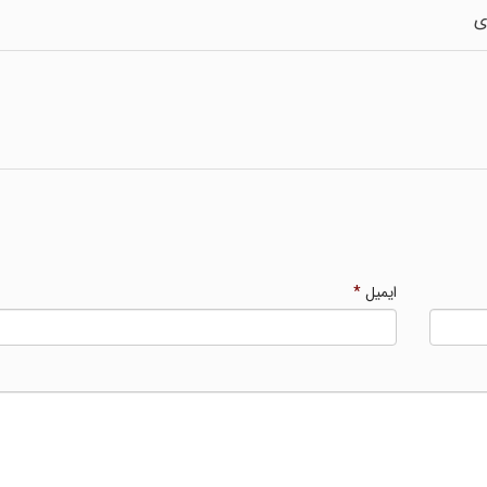
ایمیل
*