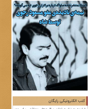
کتب الکترونیکی رایگان