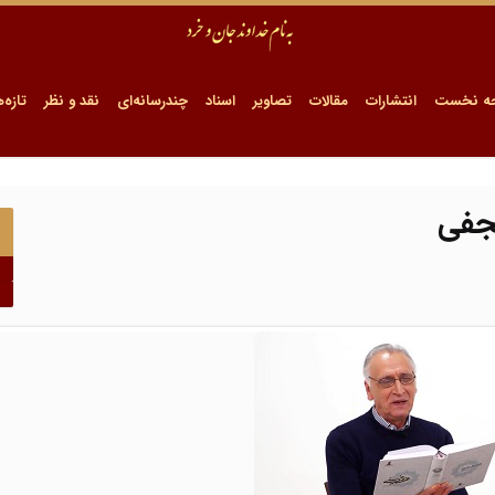
ه نخست
انتشارات
مقالات
تصاویر
اسناد
چندرسانه‌ای
نقد و نظر
تازه‌ه
نجفی