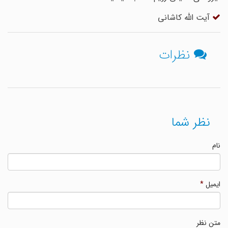
آیت الله کاشانی
نظرات
نظر شما
نام
ایمیل
*
متن نظر