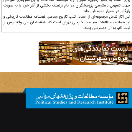
ت تسهیل دسترسی پژوهشگران در ایام قرنطینه بخشی از آثار خود را به صورت
یگان در اختیار عموم قرار داد.
ن آثار شامل مجموعه‌ای از اسناد، کتب تاریخ معاصر، فصلنامه‌ مطالعات تاریخی و
ز فصلنامه مطالعات سیاست خارجی تهران است که علاقه‌مندان می‌توانند پس از
ت نام، به آن دسترسی یابند.