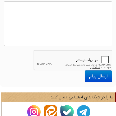
ارسال پیام
ا را در شبکه‌های اجتماعی دنبال کنید