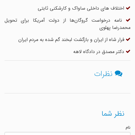
اختلاف های داخلی ساواک و کارشکنی ثابتی
نامه درخواست گروگان‌ها از دولت آمریکا برای تحویل
محمدرضا پهلوی
فرار شاه از ایران و بازگشت لبخند گم شده به مردم ایران
دکتر مصدق در دادگاه لاهه
نظرات
نظر شما
نام