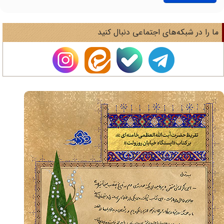
ا را در شبکه‌های اجتماعی دنبال کنید