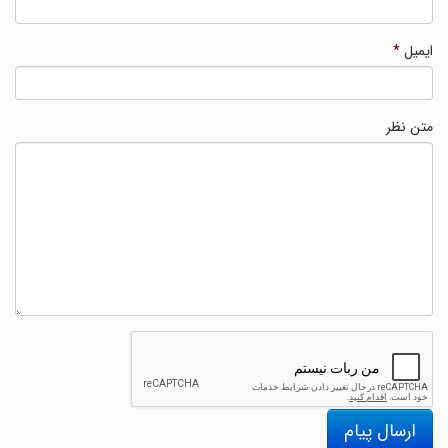
ایمیل
*
متن نظر
ارسال پیام