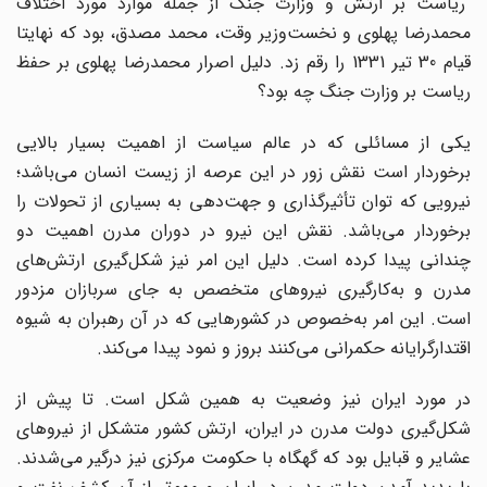
ریاست بر ارتش و وزارت جنگ از جمله موارد مورد اختلاف
محمدرضا پهلوی و نخست‌وزیر وقت، محمد مصدق، بود که نهایتا
قیام 30 تیر 1331 را رقم زد. دلیل اصرار محمدرضا پهلوی بر حفظ
ریاست بر وزارت جنگ چه بود؟
یکی از مسائلی که در عالم سیاست از اهمیت بسیار بالایی
برخوردار است نقش زور در این عرصه از زیست انسان می‌باشد؛
نیرویی که توان تأثیرگذاری و جهت‌دهی به بسیاری از تحولات را
برخوردار می‌باشد. نقش این نیرو در دوران مدرن اهمیت دو
چندانی پیدا کرده است. دلیل این امر نیز شکل‌گیری ارتش‌های
مدرن و به‌کارگیری نیروهای متخصص به جای سربازان مزدور
است. این امر به‌خصوص در کشورهایی که در آن رهبران به شیوه
اقتدارگرایانه حکمرانی می‌کنند بروز و نمود پیدا می‌کند.
در مورد ایران نیز وضعیت به همین شکل است. تا پیش از
شکل‌گیری دولت مدرن در ایران، ارتش کشور متشکل از نیروهای
عشایر و قبایل بود که گهگاه با حکومت مرکزی نیز درگیر می‌شدند.