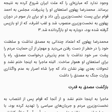
وجود ندارد که مبارزه‌ای را که ملت ایران شروع کرده به نتیجه
برساند. محمدرضا پهلوی استعفای او را پذیرفت، مجلس به احمد
قوام برای پست نخست‌وزیری رأی داد و او برای بار سوم در دوران
پهلوی به نخست‌وزیری منصوب شد و لقب اشرف، که از او بازپس
گرفته شده بود، دوباره به او بازگردانده شد.3
محمدرضا پهلوی که اعتماد چندانی به مصدق نداشت و سلطنت
خود را در خطر از دست رفتن می‌دید و مهم‌تر از آن حمایت مردم را
پشت سر خود نداشت با عدم پذیرش درخواست مصدق، راه را
برای استعفای او هموار ساخت. البته ماجرا به اینجا ختم نشد و
تحولات بعدی بهتر نشان داد که چرا شاه اصرار به عدم واگذاری
وزارت جنگ به مصدق را داشت
بازگشت مصدق به قدرت
ماجرا به اینجا ختم نشد و از آنجا که قوام پس از انتصاب به
نخست‌وزیری مردم و جریان‌های سیاسی را تهدید کرده بود، با