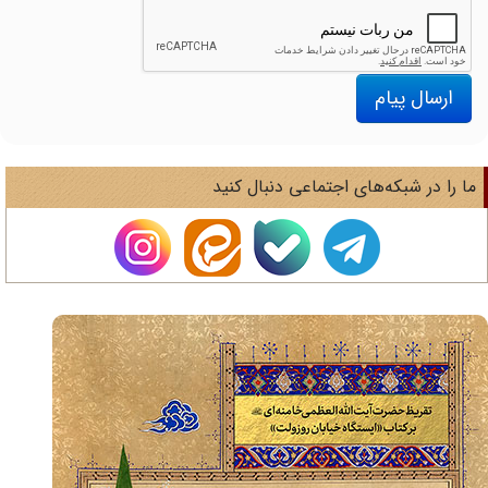
ارسال پیام
ا را در شبکه‌های اجتماعی دنبال کنید