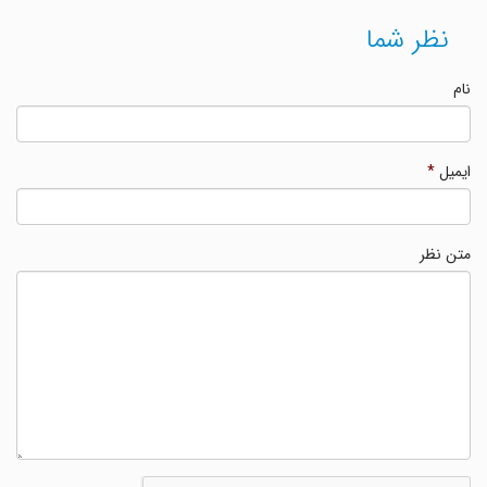
نظر شما
نام
ایمیل
*
متن نظر