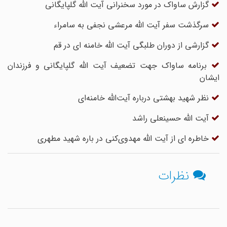
گزارش ساواک در مورد سخنرانی آیت الله گلپایگانی
سرگذشت سفر آیت الله مرعشی نجفی به سامراء
گزارشی از دوران طلبگی آیت الله خامنه ای در قم
برنامه ساواک جهت تضعیف آیت الله گلپایگانی و فرزندان
ایشان
نظر شهید بهشتی درباره آیت‌الله خامنه‌ای
آیت الله حسینعلی راشد
خاطره ای از آیت الله مهدوی‌کنی در باره شهید مطهری
نظرات