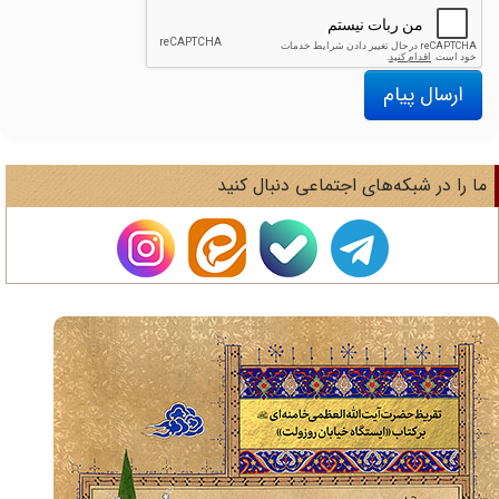
ارسال پیام
ا را در شبکه‌های اجتماعی دنبال کنید