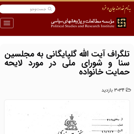
منو
تلگراف آیت الله گلپایگانی به مجلسین
سنا و شورای ملی در مورد لایحه
حمایت خانواده
3034 بازدید