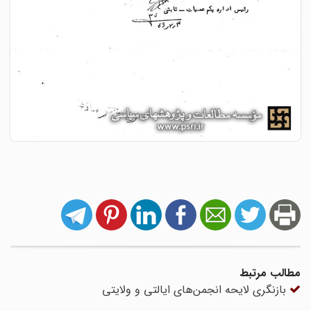
مطالب مرتبط
بازنگری لایحه انجمن‌های ایالتی و ولایتی