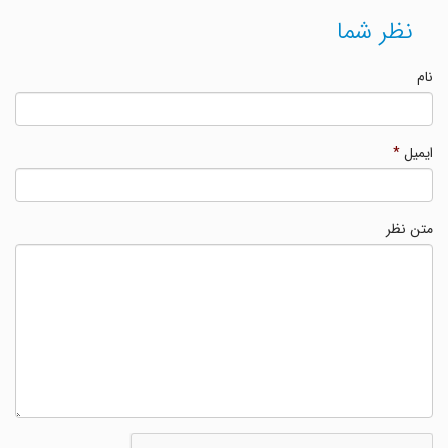
نظر شما
نام
ایمیل
*
متن نظر