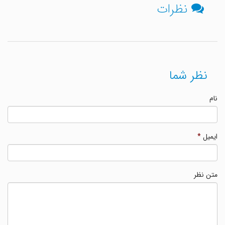
نظرات
نظر شما
نام
ایمیل
*
متن نظر