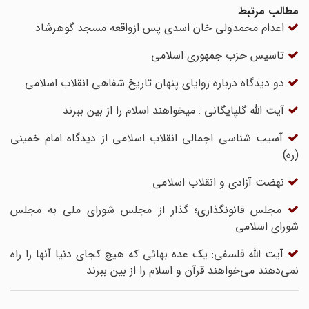
مطالب مرتبط
اعدام محمد‌ولی خان اسدی پس ازواقعه مسجد گوهرشاد
تاسیس حزب جمهوری اسلامی
دو دیدگاه درباره زوایای پنهان تاریخ شفاهی انقلاب اسلامی
آیت الله گلپایگانی : میخواهند اسلام را از بین ببرند
آسیب شناسی اجمالی انقلاب اسلامی از دیدگاه امام خمینی
(ره)
نهضت آزادی و انقلاب اسلامی
مجلس قانونگذاری؛ گذار از مجلس شورای ملی به مجلس
شورای اسلامی
آیت الله فلسفی: یک عده بهائى که هیچ کجاى دنیا آنها را راه
نمی‌دهند می‌خواهند قرآن و اسلام را از بین ببرند