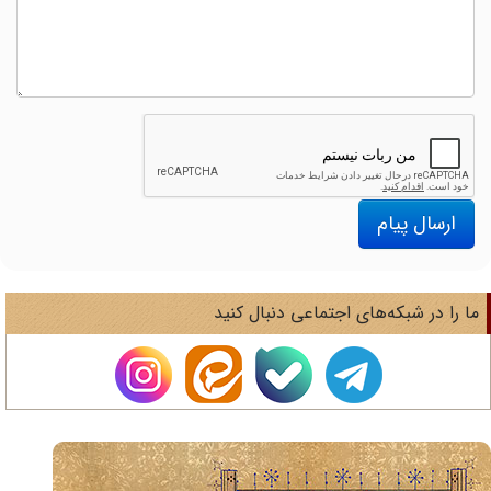
ارسال پیام
ا را در شبکه‌های اجتماعی دنبال کنید