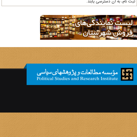
ت نام، به آن دسترسی یابند.