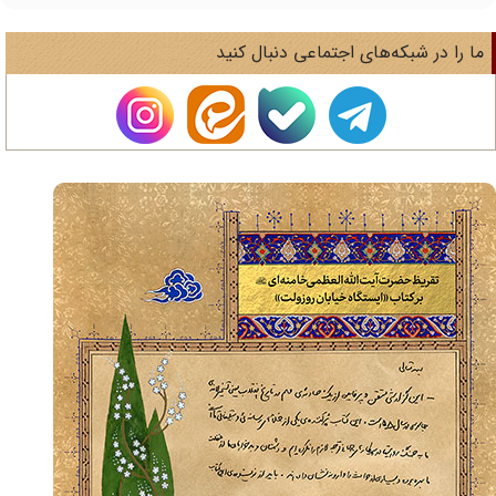
ا را در شبکه‌های اجتماعی دنبال کنید