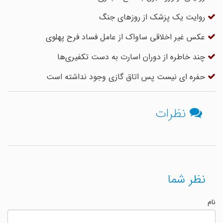
روایت یک پزشک از روزهای جنگ
عکس غیر اخلاقی ساواک از عامل فساد فرح پهلوی
چند خاطره از دوران اسارت به دست تکفیری‌ها
حفره ای نیست پس اتاق گازی وجود نداشته است
نظرات
نظر شما
نام