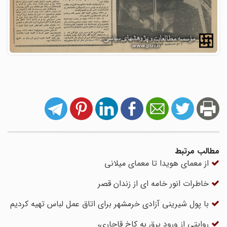
مطالب مرتبط
از معمای هویدا تا معمای میلانی
خاطرات انور خامه ‏ای از زندان قصر
با پول شیرینی آزادی خرمشهر برای اتاق عمل لباس تهیه کردیم
روایتی از ورود برق به کاخ قاجاری،