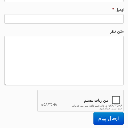
ایمیل
*
متن نظر
ارسال پیام