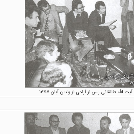
الله طالقانی پس از آزادی از زندان آبان 1357