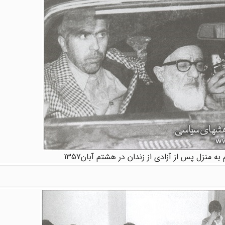
به منزل پس از آزادی از زندان در هشتم آبان1357