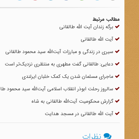
مطالب مرتبط
برگه زندان آیت الله طالقانی
آیت الله طالقانی
سیری در زندگی و مبارزات آیت‌الله سید محمود طالقانی
دعایی: طالقانی گفت مطهری به منتظری نزدیک‌تر است
ماجرای مسلمان شدن یک کمک خلبان ایرلندی
سالروز رحلت ابوذر انقلاب اسلامی آیت‌الله سید محمود طال
گزارش محکومیت آیت‌الله طالقانی به شاه
آیت الله طالقانی در مسجد هدایت
نظرات