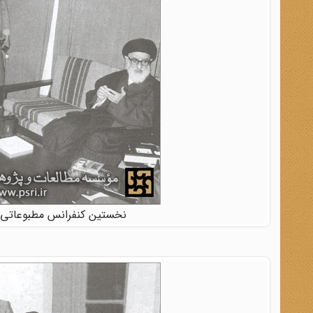
نخستین کنفرانس مطبوعاتی آیت 