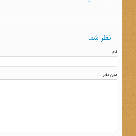
نظر شما
نام
متن نظر