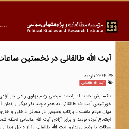
صفح
آیت الله طالقانی در نخستین ساعات 
2364 بازدید
آیت الله طالقانی
خورشیدی آیت الله طالقانی به همراه چند نفر دیگر از زندان آ
میان مردم داشت ، بازتاب وسیعی در محافل داخلی و خارجی پ
اجتماع کرده بودند و برای آزادی آیت الله طالقانی لحظه ش
ملاقات با رئیس زندان، آیت الله طالقانی را از داخل زندا