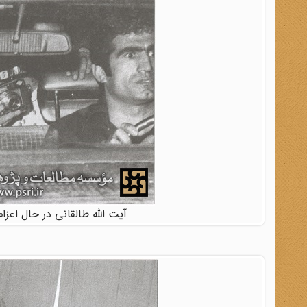
آیت الله طالقانی در حال اعزام 