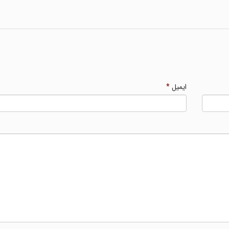
ایمیل
*