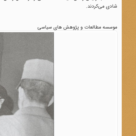
شادی می‌کردند.
موسسه مطالعات و پژوهش های سیاسی