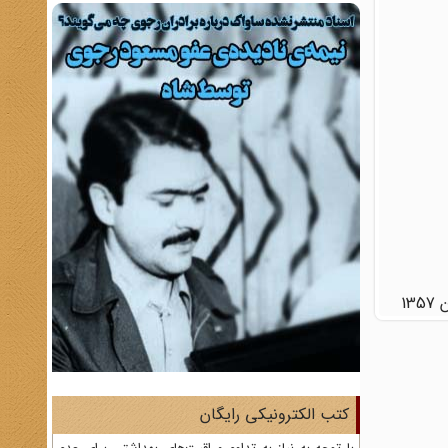
1
کتب الکترونیکی رایگان