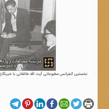
نخستین کنفرانس مطبوعاتی آیت الله طالقانی با خبرنگاران