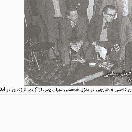
 داخلی و خارجی در منزل شخصی تهران پس از آزادی از زندان در آبان 357