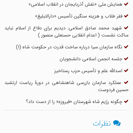
همایش ملی «نقش آذربایجان در انقلاب اسلامی»
فقر طلاب و هزینه سنگین تأسیس «دارالتبلیغ»
شهید محمد صادق اسلامی: دیدیم برای دفاع از اسلام نباید
ساکت نشست ( اعدام انقلابی حسنعلی منصور )
نگاه سازمان سیا درباره ساخت قدرت در حکومت شاه (1)
جلسه انجمن اسلامی دانشجویان
اسدالله علم و تأسیس حزب رستاخیز
عملکرد سازمان بازرسی شاهنشاهی در دورۀ ریاست ارتشبد
حسین فردوست
چگونه رژیم شاه شهرستان «فیروزه» را از دست داد؟
نظرات