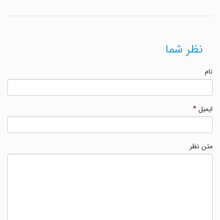
نظر شما
نام
ایمیل
*
متن نظر