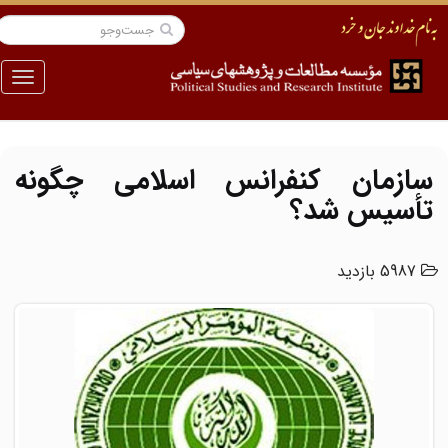
منو
سازمان کنفرانس اسلامی چگونه
تأسیس شد؟
5987 بازدید