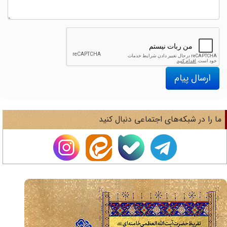
ارسال پیام
ا را در شبکه‌های اجتماعی دنبال کنید