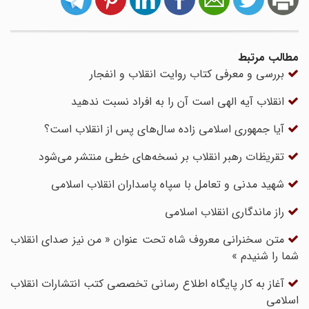
مطالب مرتبط
بررسی و معرفی کتاب روایت انقلاب و انفجار
انقلاب آیه الهی است آن را به افراد نسبت ندهید
آیا جمهوری اسلامی زاده سال‌های پس از انقلاب است؟
تقریظات رهبر انقلاب بر نسخه‌های خطی منتشر می‌شود
شهید مدنی و تعامل با سپاه پاسداران انقلاب اسلامی
راز ماندگاری انقلاب اسلامی
متن سخنرانی معروف شاه تحت عنوان « من نیز صدای انقلاب
شما را شنیدم »
آغاز به کار پایگاه اطلاع رسانی تخصصی کتب انتشارات انقلاب
اسلامی