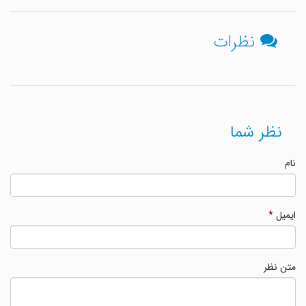
نظرات
نظر شما
نام
ایمیل
*
متن نظر