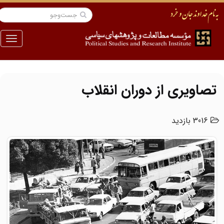
منو
تصاویری از دوران انقلاب
3016 بازدید