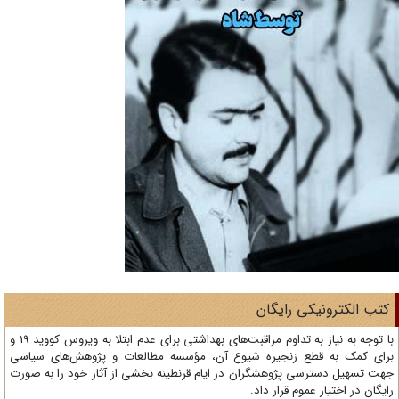
تب الکترونیکی رایگان
با توجه به نیاز به تداوم مراقبت‌های بهداشتی برای عدم ابتلا به ویروس کووید 19 و
ای کمک به قطع زنجیره شیوع آن، مؤسسه مطالعات و پژوهش‌های سیاسی
ت تسهیل دسترسی پژوهشگران در ایام قرنطینه بخشی از آثار خود را به صورت
یگان در اختیار عموم قرار داد.