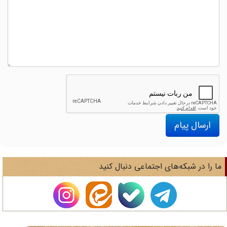
ارسال پیام
ا را در شبکه‌های اجتماعی دنبال کنید