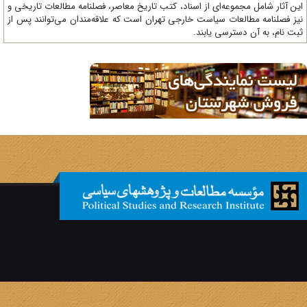
ن آثار شامل مجموعه‌ای از اسناد، کتب تاریخ معاصر، فصلنامه‌ مطالعات تاریخی و
ز فصلنامه مطالعات سیاست خارجی تهران است که علاقه‌مندان می‌توانند پس از
ت نام، به آن دسترسی یابند.