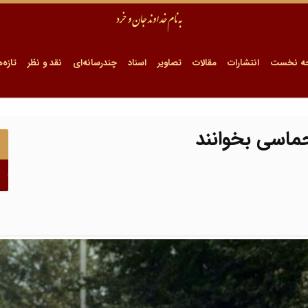
ه نخست
انتشارات
مقالات
تصاویر
اسناد
چندرسانه‌ای
نقد و نظر
تازه‌ه
حماسی بخوانند