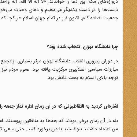
دروازه‌های مکه این دعا را خواندند: «لا اله الا الله، اله 
دست‌ها را در دست یکدیگر می‌دهیم و دعای وحدت می‌خوان
جمعیت اضافه کنم. اکنون نیز در تمام جهان اسلام هر کجا که م
چرا دانشگاه تهران انتخاب شده بود؟
مبارزات سیاسی انقلابیون مرکزیت یافته بود. عموم مردم نیز با
توجه بالای اسلام به بحث دانش بود.
اشاره‌ای کردید به التقاطیونی که در آن زمان اداره نماز جمعه 
بله در آن زمان برخی بودند که بعدها به منافقین پیوستند. 
من اعتماد داشتند نتوانستند با من برخورد کنند. حتی سعی کر