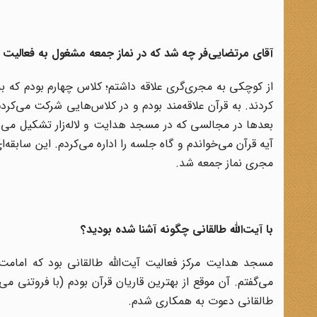
آقای مرتضایی‌فر چه شد که در نماز جمعه مشغول به فعالیت
از کوچکی به مجری‌گری علاقه داشتم؛ کلاس چهارم بودم که ب
کردند. به قرآن علاقه‌مند بودم و در کلاس‌هایی شرکت می‌کردم
بعدها در مجالسی که در مسجد هدایت و لاله‌زار تشکیل می‌شد،
آیه قرآن می‌خواندم و گاه جلسه را اداره می‌کردم. این سابقه‌
مجری نماز جمعه شد.
با آیت‌الله طالقانی چگونه آشنا شده بودید؟
مسجد هدایت مرکز فعالیت آیت‌الله طالقانی بود که امامت آ
می‌گفتم. آن موقع از بهترین قاریان قرآن بودم (با فروتنی می‌گ
طالقانی دعوت به همکاری شدم.