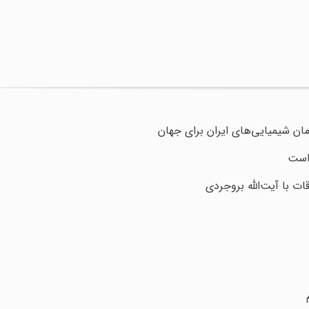
ان شیمیایی‌های ایران برای جهان
 است
ت با آیت‌الله بروجردی