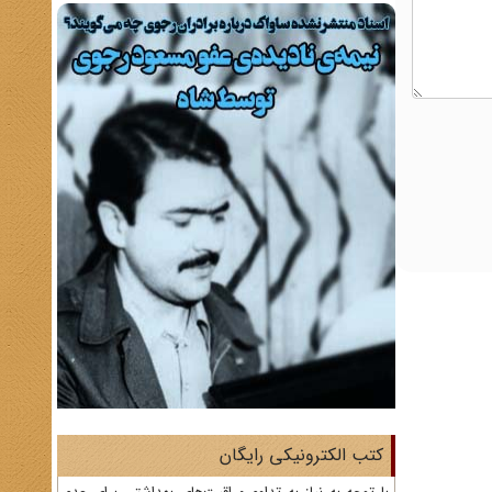
کتب الکترونیکی رایگان