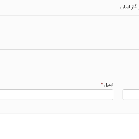
از ایران
ایمیل
*