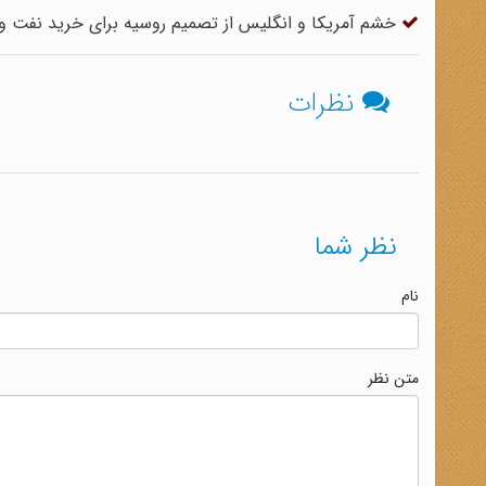
خشم آمریکا و انگلیس از تصمیم روسیه برای خرید نفت و گ
نظرات
نظر شما
نام
متن نظر