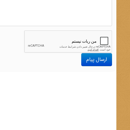
ارسال پیام